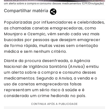
um alerta sobre a compra e consumo desses medicamentos (CFF/Divulgação)
Compartilhar matéria
Popularizadas por influenciadores e celebridades,
as chamadas canetas emagrecedoras, como
Mounjaro e Ozempic, vêm sendo cada vez mais
buscadas por pessoas que desejam emagrecer
de forma rápida, muitas vezes sem orientação
médica e sem nenhum critério.
Diante da procura desenfreada, a Agência
Nacional de Vigilância Sanitária (Anvisa) emitiu
um alerta sobre a compra e consumo desses
medicamentos. Segundo a Anvisa, a venda e o
uso de canetas emagrecedoras falsas
representam um sério risco à saúde e é
considerado um crime hediondo no país.
CONTINUA APÓS A PUBLICIDADE