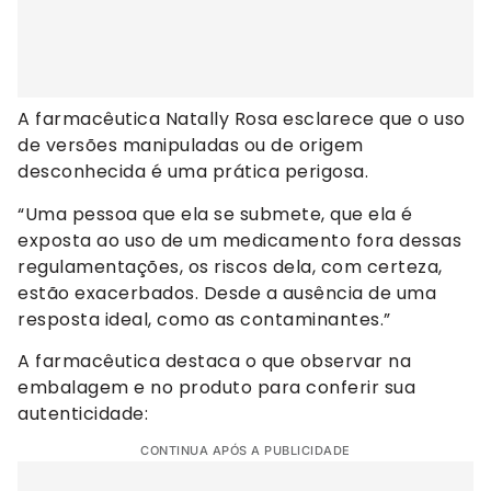
A farmacêutica Natally Rosa esclarece que o uso
de versões manipuladas ou de origem
desconhecida é uma prática perigosa.
“Uma pessoa que ela se submete, que ela é
exposta ao uso de um medicamento fora dessas
regulamentações, os riscos dela, com certeza,
estão exacerbados. Desde a ausência de uma
resposta ideal, como as contaminantes.”
A farmacêutica destaca o que observar na
embalagem e no produto para conferir sua
autenticidade:
CONTINUA APÓS A PUBLICIDADE