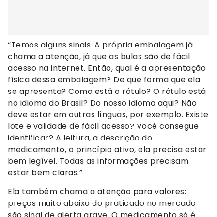
“Temos alguns sinais. A própria embalagem já
chama a atenção, já que as bulas são de fácil
acesso na internet. Então, qual é a apresentação
física dessa embalagem? De que forma que ela
se apresenta? Como está o rótulo? O rótulo está
no idioma do Brasil? Do nosso idioma aqui? Não
deve estar em outras línguas, por exemplo. Existe
lote e validade de fácil acesso? Você consegue
identificar? A leitura, a descrição do
medicamento, o princípio ativo, ela precisa estar
bem legível. Todas as informações precisam
estar bem claras.”
Ela também chama a atenção para valores:
preços muito abaixo do praticado no mercado
são sinal de alerta grave. O medicamento só é