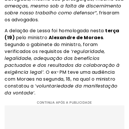
ameaças, mesmo sob a falta de discernimento
sobre nosso trabalho como defensor”
, frisaram
os advogados.
A delação de Lessa foi homologada nesta
terça
(19)
pelo ministro
Alexandre de Moraes
.
Segundo o gabinete do ministro, foram
verificados os requisitos de
‘regularidade,
legalidade, adequação dos benefícios
pactuados e dos resultados da colaboração à
exigência legal’
. O ex-PM teve uma audiência
com Moraes na segunda, 18, na qual o ministro
constatou a
‘voluntariedade da manifestação
da vontade’.
CONTINUA APÓS A PUBLICIDADE