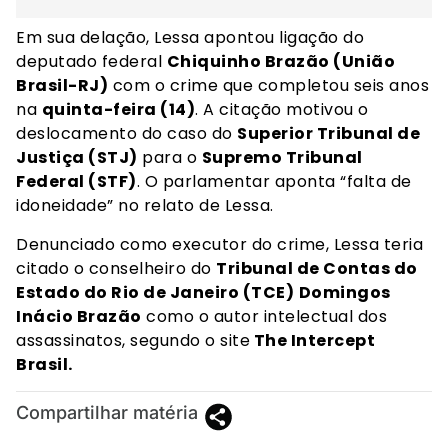
Em sua delação, Lessa apontou ligação do
deputado federal
Chiquinho Brazão (União
Brasil-RJ)
com o crime que completou seis anos
na
quinta-feira (14)
. A citação motivou o
deslocamento do caso do
Superior Tribunal de
Justiça (STJ)
para o
Supremo Tribunal
Federal (STF)
. O parlamentar aponta “falta de
idoneidade” no relato de Lessa.
Denunciado como executor do crime, Lessa teria
citado o conselheiro do
Tribunal de Contas do
Estado do Rio de Janeiro (TCE)
Domingos
Inácio Brazão
como o autor intelectual dos
assassinatos, segundo o site
The Intercept
Brasil.
Compartilhar matéria