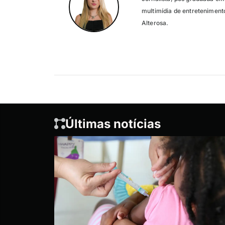
multimídia de entreteniment
Alterosa.
Últimas notícias