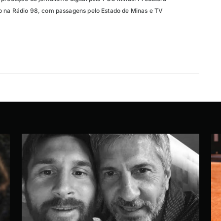
o na Rádio 98, com passagens pelo Estado de Minas e TV