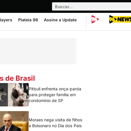
layers
Plateia 98
Assine a Update
s de Brasil
Pitbull enfrenta onça-parda
para proteger família em
condomínio de SP
Moraes nega visita de filhos
a Bolsonaro no Dia dos Pais