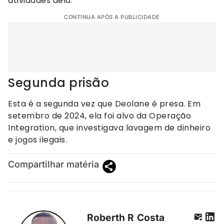
atividades dela.
CONTINUA APÓS A PUBLICIDADE
Segunda prisão
Esta é a segunda vez que Deolane é presa. Em
setembro de 2024, ela foi alvo da Operação
Integration, que investigava lavagem de dinheiro
e jogos ilegais.
Compartilhar matéria
Roberth R Costa