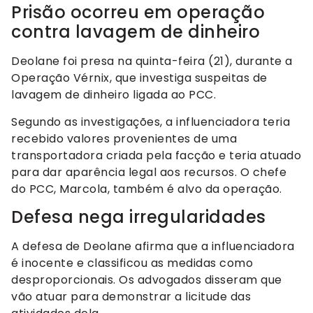
Prisão ocorreu em operação
contra lavagem de dinheiro
Deolane foi presa na quinta-feira (21), durante a
Operação Vérnix, que investiga suspeitas de
lavagem de dinheiro ligada ao PCC.
Segundo as investigações, a influenciadora teria
recebido valores provenientes de uma
transportadora criada pela facção e teria atuado
para dar aparência legal aos recursos. O chefe
do PCC, Marcola, também é alvo da operação.
Defesa nega irregularidades
A defesa de Deolane afirma que a influenciadora
é inocente e classificou as medidas como
desproporcionais. Os advogados disseram que
vão atuar para demonstrar a licitude das