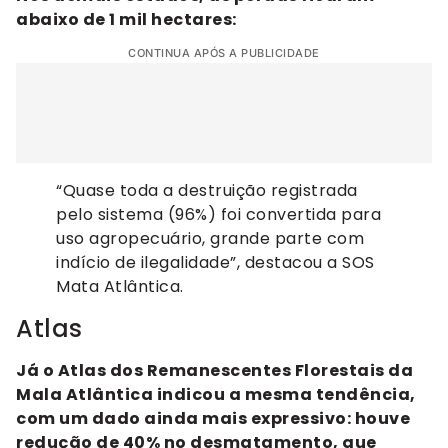
abaixo de 1 mil hectares:
CONTINUA APÓS A PUBLICIDADE
“Quase toda a destruição registrada
pelo sistema (96%) foi convertida para
uso agropecuário, grande parte com
indício de ilegalidade”, destacou a SOS
Mata Atlântica.
Atlas
Já o Atlas dos Remanescentes Florestais da
Mala Atlântica indicou a mesma tendência,
com um dado ainda mais expressivo: houve
redução de 40% no desmatamento, que