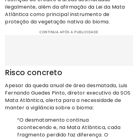
ilegalmente, além da afirmação da Lei da Mata
Atlântica como principal instrumento de
proteção da vegetação nativa do bioma.
CONTINUA APÓS A PUBLICIDADE
Risco concreto
Apesar da queda anual de área desmatada, Luis
Fernando Guedes Pinto, diretor executivo da SOS
Mata Atlântica, alerta para a necessidade de
manter a vigilância sobre o bioma:
“O desmatamento continua
acontecendo e, na Mata Atlântica, cada
fragmento perdido faz diferença. O