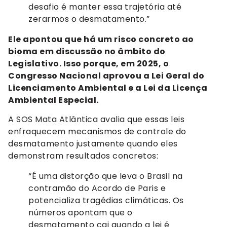
desafio é manter essa trajetória até
zerarmos o desmatamento.”
Ele apontou que há um risco concreto ao
bioma em discussão no âmbito do
Legislativo. Isso porque, em 2025, o
Congresso Nacional aprovou a Lei Geral do
Licenciamento Ambiental e a Lei da Licença
Ambiental Especial.
A SOS Mata Atlântica avalia que essas leis
enfraquecem mecanismos de controle do
desmatamento justamente quando eles
demonstram resultados concretos:
“É uma distorção que leva o Brasil na
contramão do Acordo de Paris e
potencializa tragédias climáticas. Os
números apontam que o
desmatamento cai quando a lei é