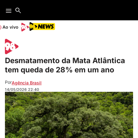
Ao vivo
Desmatamento da Mata Atlântica
tem queda de 28% em um ano
Por
Agência Brasil
14/05/2026
22:40