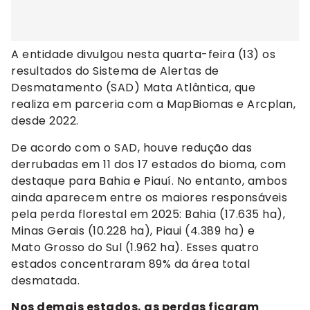
A entidade divulgou nesta quarta-feira (13) os
resultados do Sistema de Alertas de
Desmatamento (SAD) Mata Atlântica, que
realiza em parceria com a MapBiomas e Arcplan,
desde 2022.
De acordo com o SAD, houve redução das
derrubadas em 11 dos 17 estados do bioma, com
destaque para Bahia e Piauí. No entanto, ambos
ainda aparecem entre os maiores responsáveis
pela perda florestal em 2025: Bahia (17.635 ha),
Minas Gerais (10.228 ha), Piaui (4.389 ha) e
Mato Grosso do Sul (1.962 ha). Esses quatro
estados concentraram 89% da área total
desmatada.
Nos demais estados, as perdas ficaram