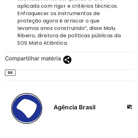
aplicada com rigor e critérios técnicos.
Enfraquecer os instrumentos de
proteção agora é arriscar o que
levamos anos construindo”, disse Malu
Ribeiro, diretora de políticas públicas da
SOS Mata Atlântica.
Compartilhar matéria
98
Agência Brasil