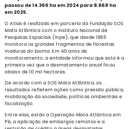
passou de 14.366 ha em 2024 para 8.668 ha
em 2025.
O Atlas é realizado em parceria da Fundação SOS
Mata Atlântica com o Instituto Nacional de
Pesquisas Espaciais (Inpe), que desde 1985
monitora os grandes fragmentos de florestas
maduras do bioma. Em 40 anos de
monitoramento, a entidade informou que esta é a
primeira vez que o desmatamento anual ficou
abaixo de 10 mil hectares.
De acordo com a SOS Mata Atlântica, os
resultados refletem ações como pressão pública,
mobilização da sociedade, políticas ambientais e
fiscalização.
Entre elas, estão a Operação Mata Atlântica em
Pé, a aplicação de embargos remotos e a
restrição de crédito a áreas desmatadas