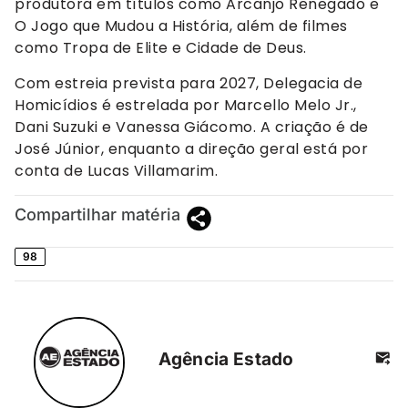
produtora em títulos como Arcanjo Renegado e
O Jogo que Mudou a História, além de filmes
como Tropa de Elite e Cidade de Deus.
Com estreia prevista para 2027, Delegacia de
Homicídios é estrelada por Marcello Melo Jr.,
Dani Suzuki e Vanessa Giácomo. A criação é de
José Júnior, enquanto a direção geral está por
conta de Lucas Villamarim.
Compartilhar matéria
98
Agência Estado