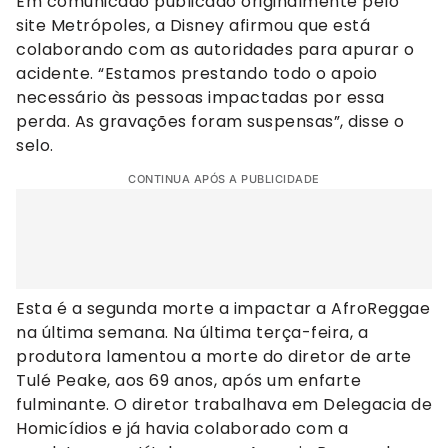
Em comunicado publicado originalmente pelo
site Metrópoles, a Disney afirmou que está
colaborando com as autoridades para apurar o
acidente. “Estamos prestando todo o apoio
necessário às pessoas impactadas por essa
perda. As gravações foram suspensas”, disse o
selo.
CONTINUA APÓS A PUBLICIDADE
Esta é a segunda morte a impactar a AfroReggae
na última semana. Na última terça-feira, a
produtora lamentou a morte do diretor de arte
Tulé Peake, aos 69 anos, após um enfarte
fulminante. O diretor trabalhava em Delegacia de
Homicídios e já havia colaborado com a