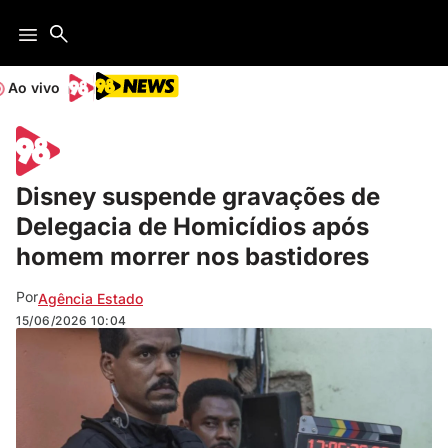
Ao vivo
Disney suspende gravações de
Delegacia de Homicídios após
homem morrer nos bastidores
Por
Agência Estado
15/06/2026
10:04