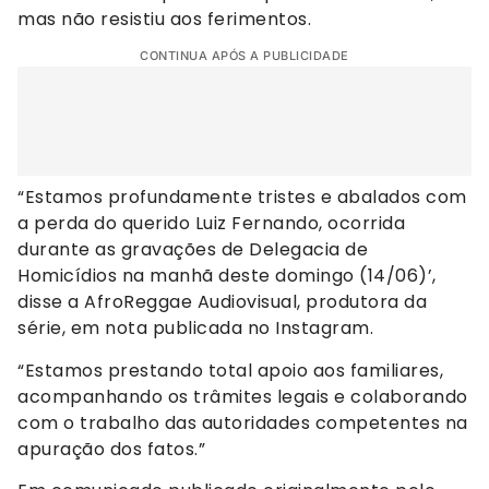
mas não resistiu aos ferimentos.
CONTINUA APÓS A PUBLICIDADE
“Estamos profundamente tristes e abalados com
a perda do querido Luiz Fernando, ocorrida
durante as gravações de Delegacia de
Homicídios na manhã deste domingo (14/06)’,
disse a AfroReggae Audiovisual, produtora da
série, em nota publicada no Instagram.
“Estamos prestando total apoio aos familiares,
acompanhando os trâmites legais e colaborando
com o trabalho das autoridades competentes na
apuração dos fatos.”