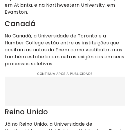
em Atlanta, e na Northwestern University, em
Evanston.
Canadá
No Canadá, a Universidade de Toronto e a
Humber College estão entre as instituições que
aceitam as notas do Enem como vestibular, mas
também estabelecem outras exigências em seus
processos seletivos.
CONTINUA APÓS A PUBLICIDADE
Reino Unido
Já no Reino Unido, a Universidade de