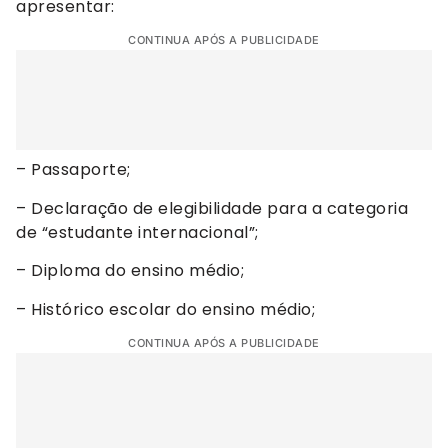
apresentar:
CONTINUA APÓS A PUBLICIDADE
– Passaporte;
– Declaração de elegibilidade para a categoria
de “estudante internacional”;
– Diploma do ensino médio;
– Histórico escolar do ensino médio;
CONTINUA APÓS A PUBLICIDADE