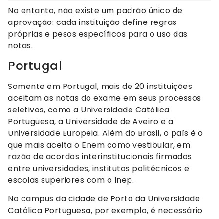
No entanto, não existe um padrão único de
aprovação: cada instituição define regras
próprias e pesos específicos para o uso das
notas.
Portugal
Somente em Portugal, mais de 20 instituições
aceitam as notas do exame em seus processos
seletivos, como a Universidade Católica
Portuguesa, a Universidade de Aveiro e a
Universidade Europeia. Além do Brasil, o país é o
que mais aceita o Enem como vestibular, em
razão de acordos interinstitucionais firmados
entre universidades, institutos politécnicos e
escolas superiores com o Inep.
No campus da cidade de Porto da Universidade
Católica Portuguesa, por exemplo, é necessário