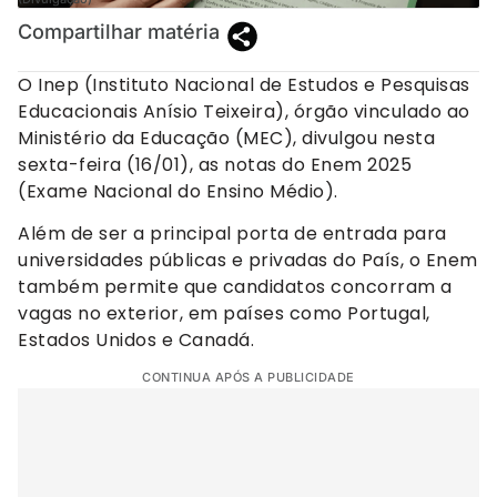
Compartilhar matéria
O Inep (Instituto Nacional de Estudos e Pesquisas
Educacionais Anísio Teixeira), órgão vinculado ao
Ministério da Educação (MEC), divulgou nesta
sexta-feira (16/01), as notas do Enem 2025
(Exame Nacional do Ensino Médio).
Além de ser a principal porta de entrada para
universidades públicas e privadas do País, o Enem
também permite que candidatos concorram a
vagas no exterior, em países como Portugal,
Estados Unidos e Canadá.
CONTINUA APÓS A PUBLICIDADE