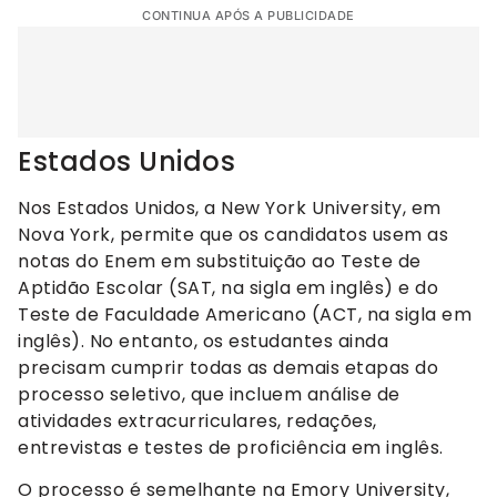
CONTINUA APÓS A PUBLICIDADE
Estados Unidos
Nos Estados Unidos, a New York University, em
Nova York, permite que os candidatos usem as
notas do Enem em substituição ao Teste de
Aptidão Escolar (SAT, na sigla em inglês) e do
Teste de Faculdade Americano (ACT, na sigla em
inglês). No entanto, os estudantes ainda
precisam cumprir todas as demais etapas do
processo seletivo, que incluem análise de
atividades extracurriculares, redações,
entrevistas e testes de proficiência em inglês.
O processo é semelhante na Emory University,