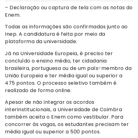
– Declaração ou captura de tela com as notas do
Enem.
Todas as informações são confirmadas junto ao
Inep. A candidatura é feita por meio da
plataforma da universidade.
Já na Universidade Europeia, é preciso ter
concluído o ensino médio, ter cidadania
brasileira, portuguesa ou de um país-membro da
União Europeia e ter média igual ou superior a
475 pontos. O processo seletivo também é
realizado de forma online.
Apesar de não integrar os acordos
interinstitucionais, a Universidade de Coimbra
também aceita o Enem como vestibular. Para
concorrer às vagas, os estudantes precisam ter
média igual ou superior a 500 pontos.