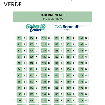
VERDE