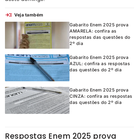
Veja também
Gabarito Enem 2025 prova
AMARELA: confira as
respostas das questões do
2º dia
Gabarito Enem 2025 prova
AZUL: confira as respostas
das questões do 2º dia
Gabarito Enem 2025 prova
CINZA: confira as respostas
das questões do 2º dia
Respostas Enem 2025 prova