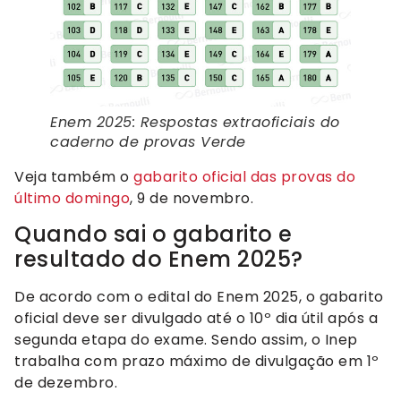
Enem 2025: Respostas extraoficiais do
caderno de provas Verde
Veja também o
gabarito oficial das provas do
último domingo
, 9 de novembro.
Quando sai o gabarito e
resultado do Enem 2025?
De acordo com o edital do Enem 2025, o gabarito
oficial deve ser divulgado até o 10º dia útil após a
segunda etapa do exame. Sendo assim, o Inep
trabalha com prazo máximo de divulgação em 1º
de dezembro.