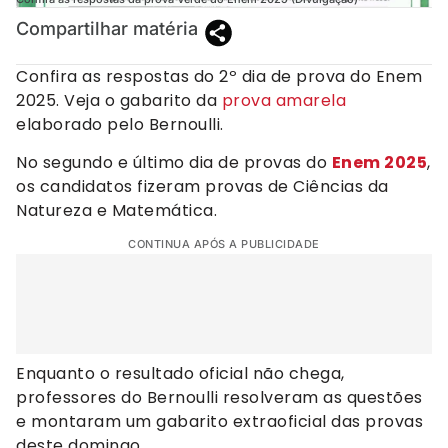
Compartilhar matéria
Confira as respostas do 2º dia de prova do Enem
2025. Veja o gabarito da
prova amarela
elaborado pelo Bernoulli.
No segundo e último dia de provas do
Enem 2025
,
os candidatos fizeram provas de Ciências da
Natureza e Matemática.
CONTINUA APÓS A PUBLICIDADE
Enquanto o resultado oficial não chega,
professores do Bernoulli resolveram as questões
e montaram um gabarito extraoficial das provas
deste domingo.