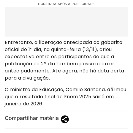
CONTINUA APÓS A PUBLICIDADE
Entretanto, a liberação antecipada do gabarito
oficial do 1º dia, na quinta-feira (13/11), criou
expectativa entre os participantes de que a
publicação do 2º dia também possa ocorrer
antecipadamente. Até agora, não há data certa
para a divulgação.
O ministro da Educação, Camilo Santana, afirmou
que o resultado final do Enem 2025 sairá em
janeiro de 2026.
Compartilhar matéria