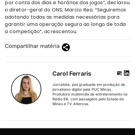
por conta dos dias e horários dos jogos”, declarou
o diretor-geral do ONS, Marcio Rea. “Seguiremos
adotando todas as medidas necessárias para
garantir uma operação segura ao longo de toda
a competição”, acrescentou.
Compartilhar matéria
Carol Ferraris
Jornalista, pós graduada em produção de
jornalismo digital pela PUC Minas.
Produtora multimídia de entretenimento na
Rádio 98, com passagens pelo Estado de
Minas e TV Alterosa.