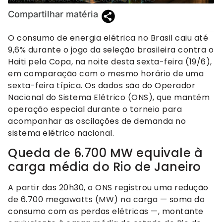
Compartilhar matéria
O consumo de energia elétrica no Brasil caiu até
9,6% durante o jogo da seleção brasileira contra o
Haiti pela Copa, na noite desta sexta-feira (19/6),
em comparação com o mesmo horário de uma
sexta-feira típica. Os dados são do Operador
Nacional do Sistema Elétrico (ONS), que mantém
operação especial durante o torneio para
acompanhar as oscilações de demanda no
sistema elétrico nacional.
Queda de 6.700 MW equivale à
carga média do Rio de Janeiro
A partir das 20h30, o ONS registrou uma redução
de 6.700 megawatts (MW) na carga — soma do
consumo com as perdas elétricas —, montante