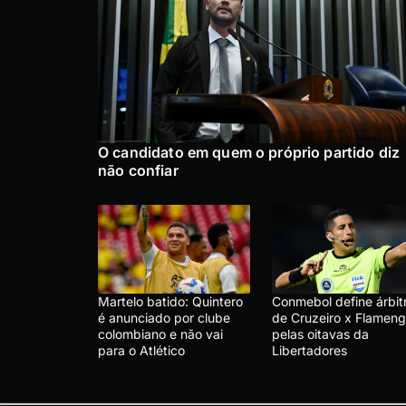
O candidato em quem o próprio partido diz
não confiar
Martelo batido: Quintero
Conmebol define árbit
é anunciado por clube
de Cruzeiro x Flameng
colombiano e não vai
pelas oitavas da
para o Atlético
Libertadores