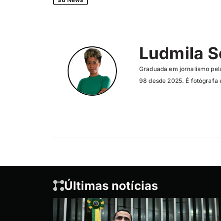
Ludmila 
Graduada em jornalismo pela
98 desde 2025. É fotógrafa 
Últimas notícias