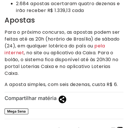
2.684 apostas acertaram quatro dezenas e
irão receber R$ 1.339,13 cada
Apostas
Para o próximo concurso, as apostas podem ser
feitas até as 20h (horário de Brasília) de sábado
(24), em qualquer lotérica do país ou
pela
internet
, no site ou aplicativo da Caixa. Para o
bolão, o sistema fica disponível até às 20h30 no
portal Loterias Caixa e no aplicativo Loterias
Caixa.
A aposta simples, com seis dezenas, custa R$ 6.
Compartilhar matéria
Mega Sena