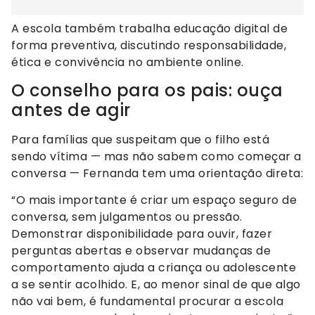
A escola também trabalha educação digital de
forma preventiva, discutindo responsabilidade,
ética e convivência no ambiente online.
O conselho para os pais: ouça
antes de agir
Para famílias que suspeitam que o filho está
sendo vítima — mas não sabem como começar a
conversa — Fernanda tem uma orientação direta:
“O mais importante é criar um espaço seguro de
conversa, sem julgamentos ou pressão.
Demonstrar disponibilidade para ouvir, fazer
perguntas abertas e observar mudanças de
comportamento ajuda a criança ou adolescente
a se sentir acolhido. E, ao menor sinal de que algo
não vai bem, é fundamental procurar a escola