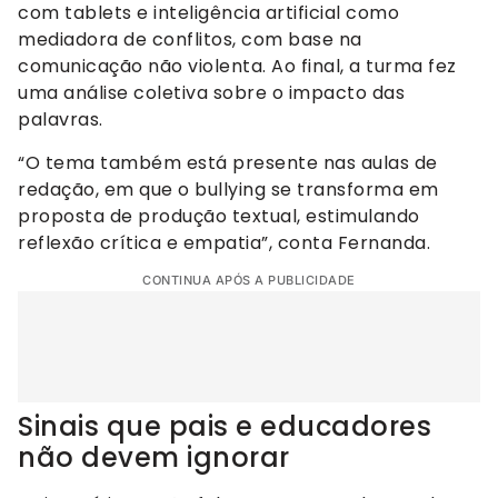
com tablets e inteligência artificial como
mediadora de conflitos, com base na
comunicação não violenta. Ao final, a turma fez
uma análise coletiva sobre o impacto das
palavras.
“O tema também está presente nas aulas de
redação, em que o bullying se transforma em
proposta de produção textual, estimulando
reflexão crítica e empatia”, conta Fernanda.
CONTINUA APÓS A PUBLICIDADE
Sinais que pais e educadores
não devem ignorar