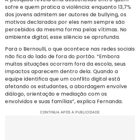
sofre e quem pratica a violência: enquanto 13,7%
dos jovens admitem ser autores de bullying, os
motivos declarados por eles nem sempre são
percebidos da mesma forma pelas vítimas. No
ambiente digital, esse silêncio se aprofunda.
Para o Bernoulli, o que acontece nas redes sociais
não fica do lado de fora do portão. “Embora
muitas situações ocorram fora da escola, seus
impactos aparecem dentro dela. Quando a
equipe identifica que um conflito digital está
afetando os estudantes, a abordagem envolve
diálogo, orientação e mediação com os
envolvidos e suas famílias”, explica Fernanda.
CONTINUA APÓS A PUBLICIDADE