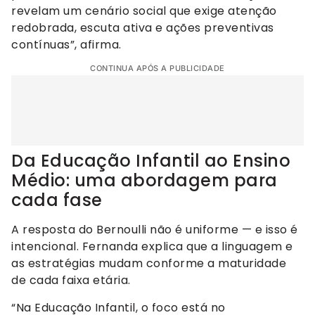
revelam um cenário social que exige atenção
redobrada, escuta ativa e ações preventivas
contínuas”, afirma.
CONTINUA APÓS A PUBLICIDADE
Da Educação Infantil ao Ensino
Médio: uma abordagem para
cada fase
A resposta do Bernoulli não é uniforme — e isso é
intencional. Fernanda explica que a linguagem e
as estratégias mudam conforme a maturidade
de cada faixa etária.
“Na Educação Infantil, o foco está no