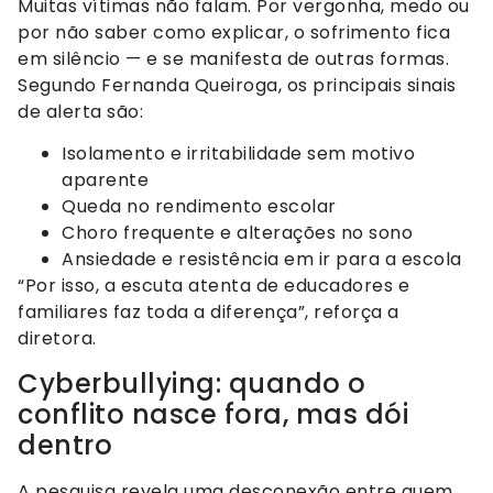
Muitas vítimas não falam. Por vergonha, medo ou
por não saber como explicar, o sofrimento fica
em silêncio — e se manifesta de outras formas.
Segundo Fernanda Queiroga, os principais sinais
de alerta são:
Isolamento e irritabilidade sem motivo
aparente
Queda no rendimento escolar
Choro frequente e alterações no sono
Ansiedade e resistência em ir para a escola
“Por isso, a escuta atenta de educadores e
familiares faz toda a diferença”, reforça a
diretora.
Cyberbullying: quando o
conflito nasce fora, mas dói
dentro
A pesquisa revela uma desconexão entre quem