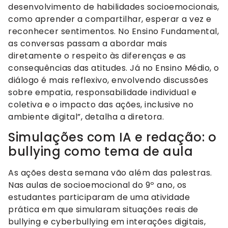
desenvolvimento de habilidades socioemocionais,
como aprender a compartilhar, esperar a vez e
reconhecer sentimentos. No Ensino Fundamental,
as conversas passam a abordar mais
diretamente o respeito às diferenças e as
consequências das atitudes. Já no Ensino Médio, o
diálogo é mais reflexivo, envolvendo discussões
sobre empatia, responsabilidade individual e
coletiva e o impacto das ações, inclusive no
ambiente digital”, detalha a diretora.
Simulações com IA e redação: o
bullying como tema de aula
As ações desta semana vão além das palestras.
Nas aulas de socioemocional do 9º ano, os
estudantes participaram de uma atividade
prática em que simularam situações reais de
bullying e cyberbullying em interações digitais,