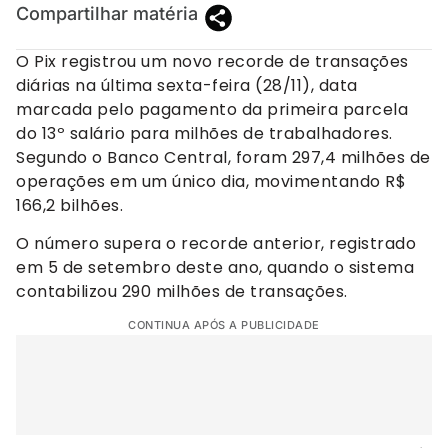
Compartilhar matéria
O Pix registrou um novo recorde de transações
diárias na última sexta-feira (28/11), data
marcada pelo pagamento da primeira parcela
do 13º salário para milhões de trabalhadores.
Segundo o Banco Central, foram 297,4 milhões de
operações em um único dia, movimentando R$
166,2 bilhões.
O número supera o recorde anterior, registrado
em 5 de setembro deste ano, quando o sistema
contabilizou 290 milhões de transações.
CONTINUA APÓS A PUBLICIDADE