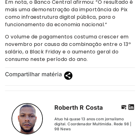
Em nota, o Banco Central afirmou: “O resultado é
mais uma demonstração da importância do Pix
como infraestrutura digital pública, para o
funcionamento da economia nacional.”
O volume de pagamentos costuma crescer em
novembro por causa da combinação entre o 13º
salário, a Black Friday e o aumento geral do
consumo neste período do ano.
Compartilhar matéria
Roberth R Costa
Atuo há quase 13 anos com jornalismo
digital. Coordenador Multimídia. Rede 98 |
98 News