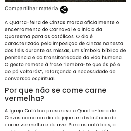
Compartilhar matéria
A Quarta-feira de Cinzas marca oficialmente o
encerramento do Carnaval e o início da
Quaresma para os católicos. O dia é
caracterizado pela imposição de cinzas na testa
dos fiéis durante as missas, um símbolo bíblico de
penitência e da transitoriedade da vida humana.
O gesto remete à frase “lembra-te que és pó e
ao pó voltarás”, reforçando a necessidade de
conversão espiritual.
Por que não se come carne
vermelha?
A Igreja Católica prescreve a Quarta-feira de
Cinzas como um dia de jejum e abstinência de
carne vermelha e de ave. Para os católicos, a