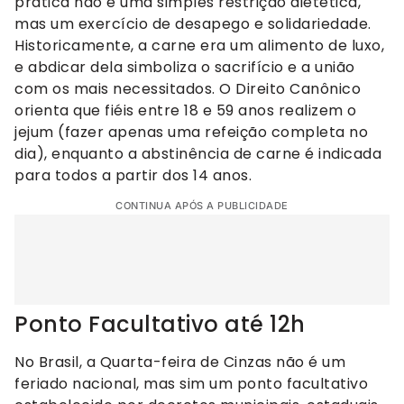
prática não é uma simples restrição dietética,
mas um exercício de desapego e solidariedade.
Historicamente, a carne era um alimento de luxo,
e abdicar dela simboliza o sacrifício e a união
com os mais necessitados. O Direito Canônico
orienta que fiéis entre 18 e 59 anos realizem o
jejum (fazer apenas uma refeição completa no
dia), enquanto a abstinência de carne é indicada
para todos a partir dos 14 anos.
CONTINUA APÓS A PUBLICIDADE
Ponto Facultativo até 12h
No Brasil, a Quarta-feira de Cinzas não é um
feriado nacional, mas sim um ponto facultativo