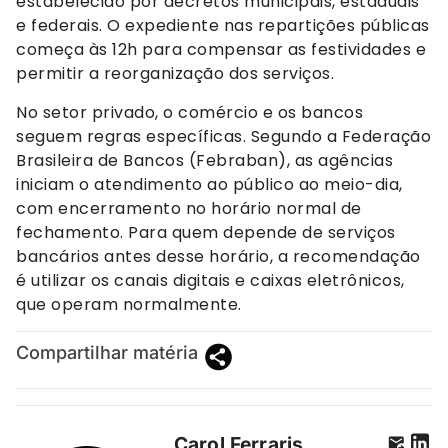
estabelecido por decretos municipais, estaduais
e federais. O expediente nas repartições públicas
começa às 12h para compensar as festividades e
permitir a reorganização dos serviços.
No setor privado, o comércio e os bancos
seguem regras específicas. Segundo a Federação
Brasileira de Bancos (Febraban), as agências
iniciam o atendimento ao público ao meio-dia,
com encerramento no horário normal de
fechamento. Para quem depende de serviços
bancários antes desse horário, a recomendação
é utilizar os canais digitais e caixas eletrônicos,
que operam normalmente.
Compartilhar matéria
Carol Ferraris