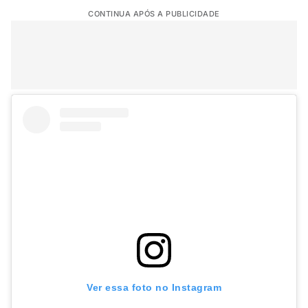
CONTINUA APÓS A PUBLICIDADE
Ver essa foto no Instagram