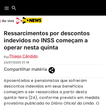
Ao vivo
Ressarcimentos por descontos
indevidos no INSS começam a
operar nesta quinta
Thiago Cândido
Por
23/07/2025
21:14
Compartilhar matéria
Aposentados e pensionistas que sofreram
descontos indevidos em seus benefícios
começam a ser ressarcidos a partir desta
quinta-feira (24), conforme previsto em medida
provisória publicada no Diário Oficial da União. O