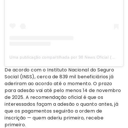
Uma publicação compartilhada por 98 News Oficial (@98newsoficial)
De acordo com o Instituto Nacional do Seguro
Social (INSS), cerca de 839 mil beneficiários já
aderiram ao acordo até o momento. O prazo
para adesão vai até pelo menos 14 de novembro
de 2025. A recomendação oficial é que os
interessados façam a adesão o quanto antes, já
que os pagamentos seguirão a ordem de
inscrição — quem aderiu primeiro, recebe
primeiro.