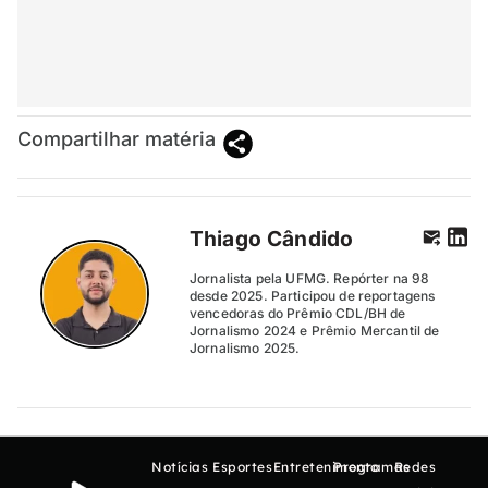
Compartilhar matéria
Thiago Cândido
Jornalista pela UFMG. Repórter na 98
desde 2025. Participou de reportagens
vencedoras do Prêmio CDL/BH de
Jornalismo 2024 e Prêmio Mercantil de
Jornalismo 2025.
Notícias
Esportes
Entretenimento
Programas
Redes