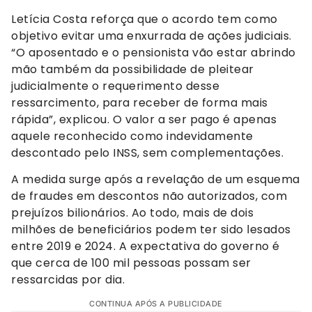
Letícia Costa reforça que o acordo tem como
objetivo evitar uma enxurrada de ações judiciais.
“O aposentado e o pensionista vão estar abrindo
mão também da possibilidade de pleitear
judicialmente o requerimento desse
ressarcimento, para receber de forma mais
rápida”, explicou. O valor a ser pago é apenas
aquele reconhecido como indevidamente
descontado pelo INSS, sem complementações.
A medida surge após a revelação de um esquema
de fraudes em descontos não autorizados, com
prejuízos bilionários. Ao todo, mais de dois
milhões de beneficiários podem ter sido lesados
entre 2019 e 2024. A expectativa do governo é
que cerca de 100 mil pessoas possam ser
ressarcidas por dia.
CONTINUA APÓS A PUBLICIDADE