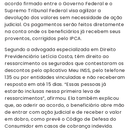
acordo firmado entre o Governo Federal e o
Supremo Tribunal Federal visa agilizar a
devolução dos valores sem necessidade de ação
judicial. Os pagamentos serão feitos diretamente
na conta onde os beneficiários já recebem seus
proventos, corrigidos pelo IPCA.
Segundo a advogada especializada em Direito
Previdenciário Letícia Costa, têm direito ao
ressarcimento os segurados que contestaram os
descontos pelo aplicativo Meu INSS, pelo telefone
135 ou por entidades vinculadas e não receberam
resposta em até 15 dias. “Essas pessoas já
estarão inclusas nessa primeira leva de
ressarcimentos”, afirmou. Ela também explicou
que, ao aderir ao acordo, o beneficiário abre mão
de entrar com ação judicial e de receber o valor
em dobro, como prevê o Código de Defesa do
Consumidor em casos de cobrança indevida.