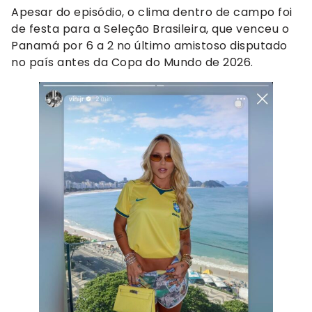
Apesar do episódio, o clima dentro de campo foi
de festa para a Seleção Brasileira, que venceu o
Panamá por 6 a 2 no último amistoso disputado
no país antes da Copa do Mundo de 2026.