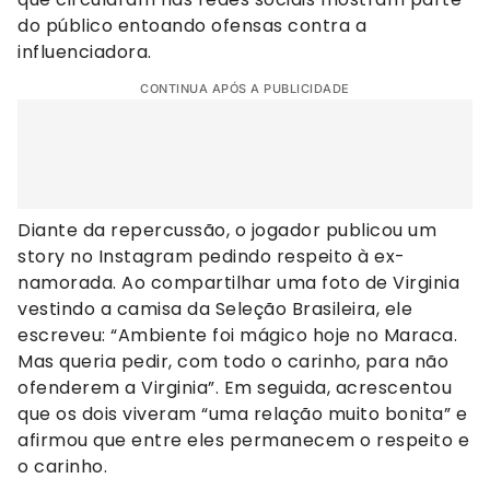
do público entoando ofensas contra a
influenciadora.
CONTINUA APÓS A PUBLICIDADE
Diante da repercussão, o jogador publicou um
story no Instagram pedindo respeito à ex-
namorada. Ao compartilhar uma foto de Virginia
vestindo a camisa da Seleção Brasileira, ele
escreveu: “Ambiente foi mágico hoje no Maraca.
Mas queria pedir, com todo o carinho, para não
ofenderem a Virginia”. Em seguida, acrescentou
que os dois viveram “uma relação muito bonita” e
afirmou que entre eles permanecem o respeito e
o carinho.