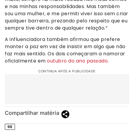
e nas minhas responsabilidades. Mas também
sou uma mulher, e me permiti viver isso sem criar
qualquer barreira, prezando pelo respeito que eu
sempre tive dentro de qualquer relação.”
A influenciadora também afirmou que prefere
manter a paz em vez de insistir em algo que não
faz mais sentido. Os dois começaram a namorar
oficialmente em
outubro do ano passado
.
CONTINUA APÓS A PUBLICIDADE
Compartilhar matéria
98