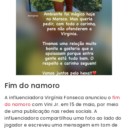
Fim do namoro
A influenciadora Virgínia Fonseca anunciou o
fim
do namoro
com Vini Jr. em 15 de maio, por meio
de uma publicação nas redes sociais. A
influenciadora compartilhou uma foto ao lado do
jogador e escreveu uma mensagem em tom de