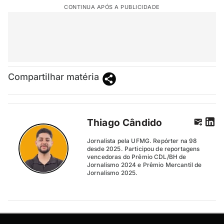
CONTINUA APÓS A PUBLICIDADE
Compartilhar matéria
Thiago Cândido
Jornalista pela UFMG. Repórter na 98
desde 2025. Participou de reportagens
vencedoras do Prêmio CDL/BH de
Jornalismo 2024 e Prêmio Mercantil de
Jornalismo 2025.