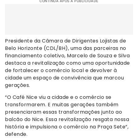
CONTINUA APÓS A PUBLICIDADE
Presidente da Câmara de Dirigentes Lojistas de
Belo Horizonte (CDL/BH), uma das parceiras no
financiamento coletivo, Marcelo de Souza e Silva
destaca a revitalização como uma oportunidade
de fortalecer o comércio local e devolver à
cidade um espaço de convivência que marcou
gerações.
“O Café Nice viu a cidade e o comércio se
transformarem. E muitas gerações também
presenciaram essas transformações junto ao
balcão do Nice. Essa revitalização resgata nossa
história e impulsiona o comércio na Praça Sete”,
defende.