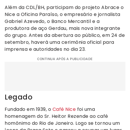
Além da CDL/BH, participam do projeto Abrace o
Nice a Oficina Paraíso, o empresário e jornalista
Gabriel Azevedo, o Banco Mercantil e a
produtora de aço Gerdau, mais nova integrante
do grupo. Antes da abertura ao público, em 24 de
setembro, haverá uma cerimônia oficial para
imprensa e autoridades no dia 23.
CONTINUA APÓS A PUBLICIDADE
Legado
Fundado em 1939, o
Café Nice
foi uma
homenagem do Sr. Heitor Rezende ao café
homônimo do Rio de Janeiro. Logo se tornou um