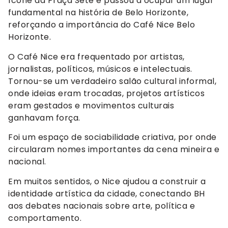
ícone da Praça Sete e passou a ocupar um lugar
fundamental na história de Belo Horizonte,
reforçando a importância do Café Nice Belo
Horizonte.
O Café Nice era frequentado por artistas,
jornalistas, políticos, músicos e intelectuais.
Tornou-se um verdadeiro salão cultural informal,
onde ideias eram trocadas, projetos artísticos
eram gestados e movimentos culturais
ganhavam força.
Foi um espaço de sociabilidade criativa, por onde
circularam nomes importantes da cena mineira e
nacional.
Em muitos sentidos, o Nice ajudou a construir a
identidade artística da cidade, conectando BH
aos debates nacionais sobre arte, política e
comportamento.