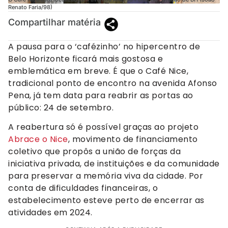
Renato Faria/98)
Compartilhar matéria
A pausa para o ‘cafézinho’ no hipercentro de
Belo Horizonte ficará mais gostosa e
emblemática em breve. É que o Café Nice,
tradicional ponto de encontro na avenida Afonso
Pena, já tem data para reabrir as portas ao
público: 24 de setembro.
A reabertura só é possível graças ao projeto
Abrace o Nice
, movimento de financiamento
coletivo que propôs a união de forças da
iniciativa privada, de instituições e da comunidade
para preservar a memória viva da cidade. Por
conta de dificuldades financeiras, o
estabelecimento esteve perto de encerrar as
atividades em 2024.