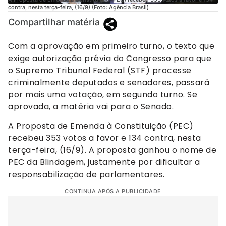
contra, nesta terça-feira, (16/9) (Foto: Agência Brasil)
Compartilhar matéria
Com a aprovação em primeiro turno, o texto que
exige autorização prévia do Congresso para que
o Supremo Tribunal Federal (STF) processe
criminalmente deputados e senadores, passará
por mais uma votação, em segundo turno. Se
aprovada, a matéria vai para o Senado.
A Proposta de Emenda à Constituição (PEC)
recebeu 353 votos a favor e 134 contra, nesta
terça-feira, (16/9). A proposta ganhou o nome de
PEC da Blindagem, justamente por dificultar a
responsabilização de parlamentares.
CONTINUA APÓS A PUBLICIDADE