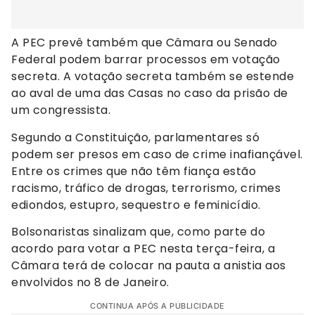
A PEC prevê também que Câmara ou Senado
Federal podem barrar processos em votação
secreta. A votação secreta também se estende
ao aval de uma das Casas no caso da prisão de
um congressista.
Segundo a Constituição, parlamentares só
podem ser presos em caso de crime inafiançável.
Entre os crimes que não têm fiança estão
racismo, tráfico de drogas, terrorismo, crimes
ediondos, estupro, sequestro e feminicídio.
Bolsonaristas sinalizam que, como parte do
acordo para votar a PEC nesta terça-feira, a
Câmara terá de colocar na pauta a anistia aos
envolvidos no 8 de Janeiro.
CONTINUA APÓS A PUBLICIDADE