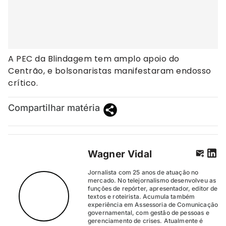
A PEC da Blindagem tem amplo apoio do
Centrão, e bolsonaristas manifestaram endosso
crítico.
Compartilhar matéria
Wagner Vidal
Jornalista com 25 anos de atuação no
mercado. No telejornalismo desenvolveu as
funções de repórter, apresentador, editor de
textos e roteirista. Acumula também
experiência em Assessoria de Comunicação
governamental, com gestão de pessoas e
gerenciamento de crises. Atualmente é