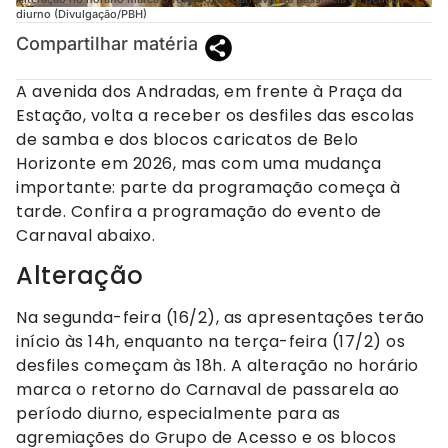
diurno (Divulgação/PBH)
Compartilhar matéria
A avenida dos Andradas, em frente à Praça da
Estação, volta a receber os desfiles das escolas
de samba e dos blocos caricatos de Belo
Horizonte em 2026, mas com uma mudança
importante: parte da programação começa à
tarde. Confira a programação do evento de
Carnaval abaixo.
Alteração
Na segunda-feira (16/2), as apresentações terão
início às 14h, enquanto na terça-feira (17/2) os
desfiles começam às 18h. A alteração no horário
marca o retorno do Carnaval de passarela ao
período diurno, especialmente para as
agremiações do Grupo de Acesso e os blocos