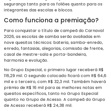
segurança tanto para os foliões quanto para os
integrantes das escolas e blocos.
Como funciona a premiação?
Para conquistar o título de campeã do Carnaval
2026, as escolas de samba serão avaliadas em
nove quesitos técnicos: bateria, samba-enredo,
enredo, fantasias, alegorias, comissão de frente,
casal de mestre-sala e porta-bandeira,
harmonia e evolução.
No Grupo Especial, o primeiro lugar receberá R$
116,29 mil. O segundo colocado ficará com R$ 64,6
mil e o terceiro, com R$ 32,3 mil. Também haverá
prêmio de R$ 16 mil para as melhores notas em
quesitos específicos, tanto no Grupo Especial
quanto no Grupo de Acesso. A campeã do Grupo
de Acesso receberá R$ 24,38 mil.