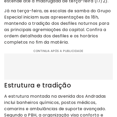
estende até a madrugada de terça-feira (17/2).
Já na terça-feira, as escolas de samba do Grupo
Especial iniciam suas apresentações às 18h,
mantendo a tradição dos desfiles noturnos para
as principais agremiações da capital. Confira a
ordem detalhada dos desfiles e os horários
completos no fim da matéria.
CONTINUA APÓS A PUBLICIDADE
Estrutura e tradição
A estrutura montada na avenida dos Andradas
inclui banheiros químicos, postos médicos,
camarins e ambulâncias de suporte avançado.
Segundo a PBH, a organização visa conforto e