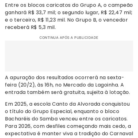
Entre os blocos caricatos do Grupo A, o campeão
ganhará R$ 33,7 mil; o segundo lugar, R$ 22,47 mil;
e o terceiro, R$ 11,23 mil. No Grupo B, o vencedor
receberá R$ 5,3 mil.
CONTINUA APÓS A PUBLICIDADE
A apuração dos resultados ocorrerá na sexta-
feira (20/2), às 16h, no Mercado da Lagoinha. A
entrada também será gratuita, sujeita à lotação.
Em 2025, a escola Canto da Alvorada conquistou
o título do Grupo Especial, enquanto o bloco
Bacharéis do Samba venceu entre os caricatos.
Para 2026, com desfiles começando mais cedo, a
expectativa é manter viva a tradição do Carnaval