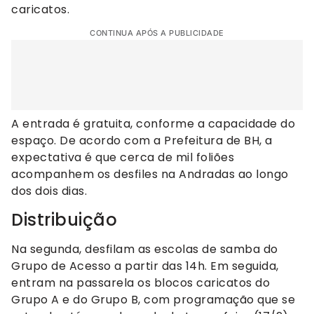
caricatos.
CONTINUA APÓS A PUBLICIDADE
A entrada é gratuita, conforme a capacidade do
espaço. De acordo com a Prefeitura de BH, a
expectativa é que cerca de mil foliões
acompanhem os desfiles na Andradas ao longo
dos dois dias.
Distribuição
Na segunda, desfilam as escolas de samba do
Grupo de Acesso a partir das 14h. Em seguida,
entram na passarela os blocos caricatos do
Grupo A e do Grupo B, com programação que se