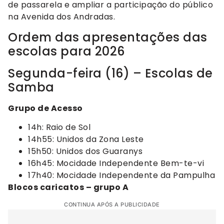
de passarela e ampliar a participação do público
na Avenida dos Andradas.
Ordem das apresentações das
escolas para 2026
Segunda-feira (16) – Escolas de
Samba
Grupo de Acesso
14h: Raio de Sol
14h55: Unidos da Zona Leste
15h50: Unidos dos Guaranys
16h45: Mocidade Independente Bem-te-vi
17h40: Mocidade Independente da Pampulha
Blocos caricatos – grupo A
CONTINUA APÓS A PUBLICIDADE