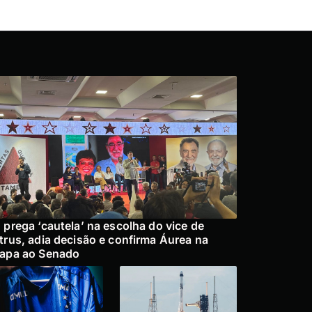
 prega ‘cautela’ na escolha do vice de
trus, adia decisão e confirma Áurea na
apa ao Senado