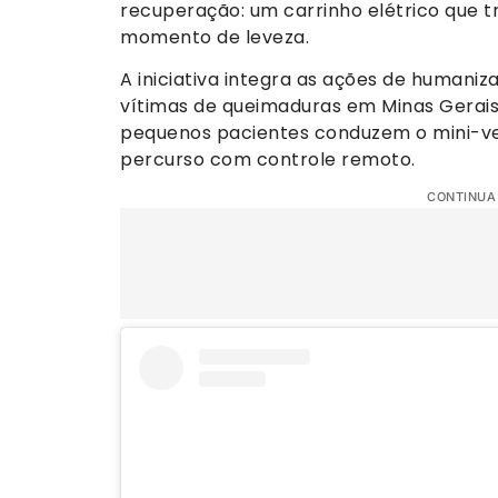
recuperação: um carrinho elétrico que t
momento de leveza.
A iniciativa integra as ações de humani
vítimas de queimaduras em Minas Gerais.
pequenos pacientes conduzem o mini-ve
percurso com controle remoto.
CONTINUA