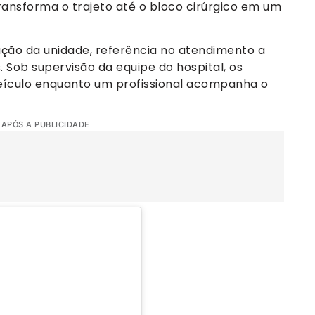
ransforma o trajeto até o bloco cirúrgico em um
zação da unidade, referência no atendimento a
 Sob supervisão da equipe do hospital, os
ículo enquanto um profissional acompanha o
 APÓS A PUBLICIDADE