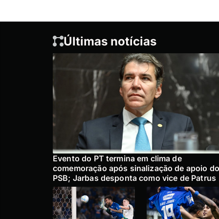
Últimas notícias
Evento do PT termina em clima de
comemoração após sinalização de apoio d
PSB; Jarbas desponta como vice de Patrus