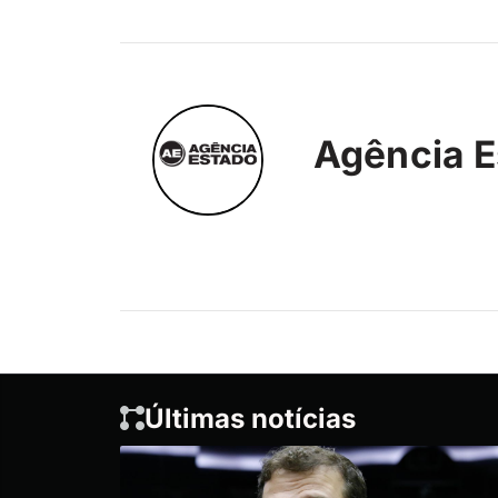
Agência E
Últimas notícias