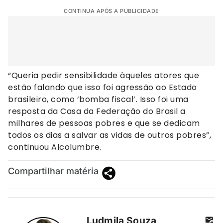
CONTINUA APÓS A PUBLICIDADE
“Queria pedir sensibilidade àqueles atores que
estão falando que isso foi agressão ao Estado
brasileiro, como ‘bomba fiscal’. Isso foi uma
resposta da Casa da Federação do Brasil a
milhares de pessoas pobres e que se dedicam
todos os dias a salvar as vidas de outros pobres”,
continuou Alcolumbre.
Compartilhar matéria
Ludmila Souza