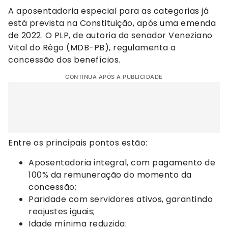
A aposentadoria especial para as categorias já
está prevista na Constituição, após uma emenda
de 2022. O PLP, de autoria do senador Veneziano
Vital do Rêgo (MDB-PB), regulamenta a
concessão dos benefícios.
CONTINUA APÓS A PUBLICIDADE
Entre os principais pontos estão:
Aposentadoria integral, com pagamento de
100% da remuneração do momento da
concessão;
Paridade com servidores ativos, garantindo
reajustes iguais;
Idade mínima reduzida: