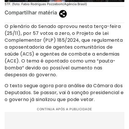
STF. (foto: Fabio Rodrigues Pozzebom/Agência Brasil)
Compartilhar matéria
O plenário do Senado aprovou nesta terça-feira
(25/11), por 57 votos a zero, o Projeto de Lei
Complementar (PLP) 185/2024, que regulamenta
a aposentadoria de agentes comunitários de
saúde (ACS) e agentes de combate a endemias
(ACE). O tema é apontado como uma “pauta-
bomba” devido ao possível aumento nas
despesas do governo.
O texto segue agora para análise da Câmara dos
Deputados. Se passar, vai à sanção presidencial e
o governo já sinalizou que pode vetar.
CONTINUA APÓS A PUBLICIDADE