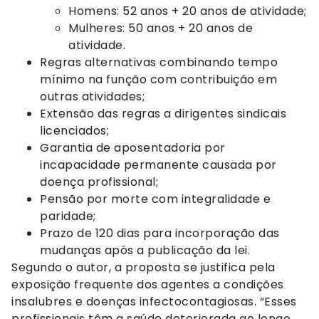
Homens: 52 anos + 20 anos de atividade;
Mulheres: 50 anos + 20 anos de
atividade.
Regras alternativas combinando tempo
mínimo na função com contribuição em
outras atividades;
Extensão das regras a dirigentes sindicais
licenciados;
Garantia de aposentadoria por
incapacidade permanente causada por
doença profissional;
Pensão por morte com integralidade e
paridade;
Prazo de 120 dias para incorporação das
mudanças após a publicação da lei.
Segundo o autor, a proposta se justifica pela
exposição frequente dos agentes a condições
insalubres e doenças infectocontagiosas. “Esses
profissionais têm a saúde deteriorada ao longo