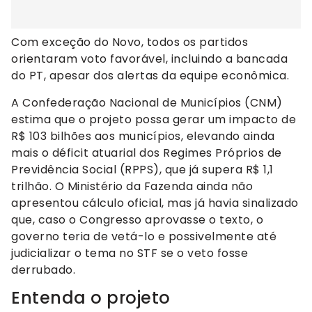
Com exceção do Novo, todos os partidos
orientaram voto favorável, incluindo a bancada
do PT, apesar dos alertas da equipe econômica.
A Confederação Nacional de Municípios (CNM)
estima que o projeto possa gerar um impacto de
R$ 103 bilhões aos municípios, elevando ainda
mais o déficit atuarial dos Regimes Próprios de
Previdência Social (RPPS), que já supera R$ 1,1
trilhão. O Ministério da Fazenda ainda não
apresentou cálculo oficial, mas já havia sinalizado
que, caso o Congresso aprovasse o texto, o
governo teria de vetá-lo e possivelmente até
judicializar o tema no STF se o veto fosse
derrubado.
Entenda o projeto