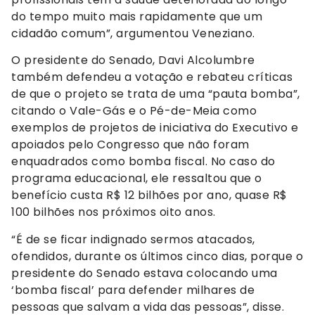
do tempo muito mais rapidamente que um
cidadão comum”, argumentou Veneziano.
O presidente do Senado, Davi Alcolumbre
também defendeu a votação e rebateu críticas
de que o projeto se trata de uma “pauta bomba”,
citando o Vale-Gás e o Pé-de-Meia como
exemplos de projetos de iniciativa do Executivo e
apoiados pelo Congresso que não foram
enquadrados como bomba fiscal. No caso do
programa educacional, ele ressaltou que o
benefício custa R$ 12 bilhões por ano, quase R$
100 bilhões nos próximos oito anos.
“É de se ficar indignado sermos atacados,
ofendidos, durante os últimos cinco dias, porque o
presidente do Senado estava colocando uma
‘bomba fiscal’ para defender milhares de
pessoas que salvam a vida das pessoas”, disse.