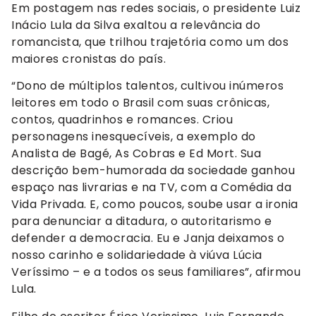
Em postagem nas redes sociais, o presidente Luiz
Inácio Lula da Silva exaltou a relevância do
romancista, que trilhou trajetória como um dos
maiores cronistas do país.
“Dono de múltiplos talentos, cultivou inúmeros
leitores em todo o Brasil com suas crônicas,
contos, quadrinhos e romances. Criou
personagens inesquecíveis, a exemplo do
Analista de Bagé, As Cobras e Ed Mort. Sua
descrição bem-humorada da sociedade ganhou
espaço nas livrarias e na TV, com a Comédia da
Vida Privada. E, como poucos, soube usar a ironia
para denunciar a ditadura, o autoritarismo e
defender a democracia. Eu e Janja deixamos o
nosso carinho e solidariedade à viúva Lúcia
Veríssimo – e a todos os seus familiares”, afirmou
Lula.