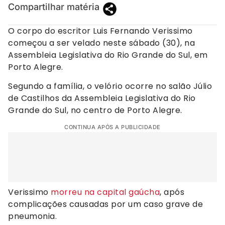
Compartilhar matéria
O corpo do escritor Luis Fernando Verissimo
começou a ser velado neste sábado (30), na
Assembleia Legislativa do Rio Grande do Sul, em
Porto Alegre.
Segundo a família, o velório ocorre no salão Júlio
de Castilhos da Assembleia Legislativa do Rio
Grande do Sul, no centro de Porto Alegre.
CONTINUA APÓS A PUBLICIDADE
Verissimo
morreu na capital gaúcha
, após
complicações causadas por um caso grave de
pneumonia.