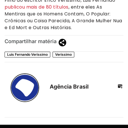
Filho do escritor Érico Verissimo, Luis Fernando
publicou mais de 80 títulos
, entre eles As
Mentiras que os Homens Contam, O Popular:
Crônicas ou Coisa Parecida, A Grande Mulher Nua
e Ed Mort e Outras Histórias.
Compartilhar matéria
Luis Fernando Verissimo
Verissimo
Agência Brasil