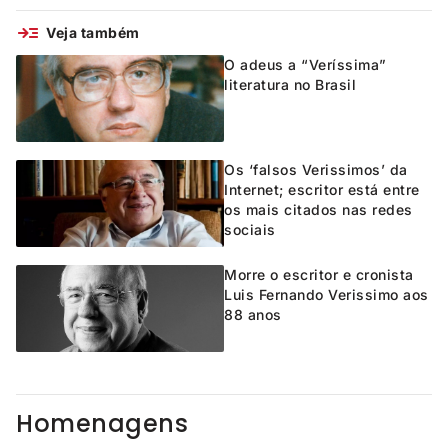
Veja também
O adeus a “Veríssima”
literatura no Brasil
Os ‘falsos Verissimos’ da
Internet; escritor está entre
os mais citados nas redes
sociais
Morre o escritor e cronista
Luis Fernando Verissimo aos
88 anos
Homenagens