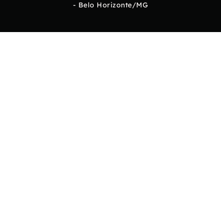
- Belo Horizonte/MG