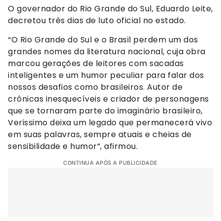
O governador do Rio Grande do Sul, Eduardo Leite,
decretou três dias de luto oficial no estado.
“O Rio Grande do Sul e o Brasil perdem um dos
grandes nomes da literatura nacional, cuja obra
marcou gerações de leitores com sacadas
inteligentes e um humor peculiar para falar dos
nossos desafios como brasileiros. Autor de
crônicas inesquecíveis e criador de personagens
que se tornaram parte do imaginário brasileiro,
Verissimo deixa um legado que permanecerá vivo
em suas palavras, sempre atuais e cheias de
sensibilidade e humor”, afirmou.
CONTINUA APÓS A PUBLICIDADE