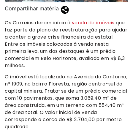
Compartilhar matéria
Os Correios deram início à
venda de imóveis
que
faz parte do plano de reestruturação para ajudar
a conter a grave crise financeira da estatal.
Entre os imóveis colocados à venda nesta
primeira leva, um dos destaques é um prédio
comercial em Belo Horizonte, avaliado em R$ 8,3
milhões.
O imóvel está localizado na Avenida do Contorno,
nº 1909, no bairro Floresta, região centro-sul da
capital miniera. Trata-se de um prédio comercial
com 10 pavimentos, que soma 3.069,40 m² de
área construída, em um terreno com 554,40 m²
de área total. O valor inicial de venda
corresponde a cerca de R$ 2.704,00 por metro
quadrado.