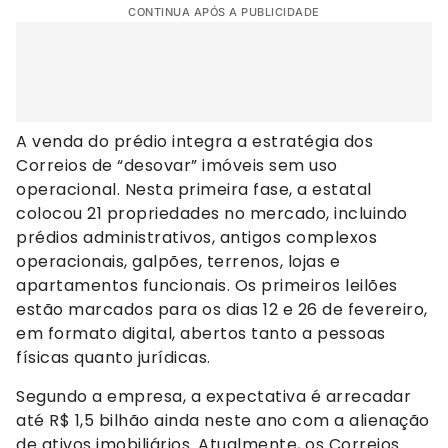
CONTINUA APÓS A PUBLICIDADE
A venda do prédio integra a estratégia dos
Correios de “desovar” imóveis sem uso
operacional. Nesta primeira fase, a estatal
colocou 21 propriedades no mercado, incluindo
prédios administrativos, antigos complexos
operacionais, galpões, terrenos, lojas e
apartamentos funcionais. Os primeiros leilões
estão marcados para os dias 12 e 26 de fevereiro,
em formato digital, abertos tanto a pessoas
físicas quanto jurídicas.
Segundo a empresa, a expectativa é arrecadar
até R$ 1,5 bilhão ainda neste ano com a alienação
de ativos imobiliários. Atualmente, os Correios