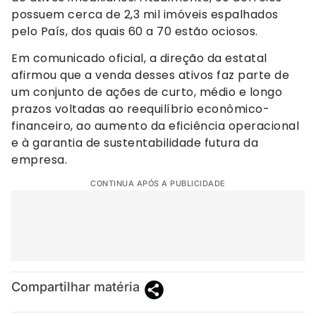
possuem cerca de 2,3 mil imóveis espalhados
pelo País, dos quais 60 a 70 estão ociosos.
Em comunicado oficial, a direção da estatal
afirmou que a venda desses ativos faz parte de
um conjunto de ações de curto, médio e longo
prazos voltadas ao reequilíbrio econômico-
financeiro, ao aumento da eficiência operacional
e à garantia de sustentabilidade futura da
empresa.
CONTINUA APÓS A PUBLICIDADE
Compartilhar matéria