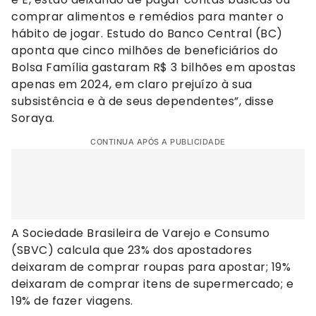
comprar alimentos e remédios para manter o
hábito de jogar. Estudo do Banco Central (BC)
aponta que cinco milhões de beneficiários do
Bolsa Família gastaram R$ 3 bilhões em apostas
apenas em 2024, em claro prejuízo à sua
subsistência e à de seus dependentes”, disse
Soraya.
CONTINUA APÓS A PUBLICIDADE
A Sociedade Brasileira de Varejo e Consumo
(SBVC) calcula que 23% dos apostadores
deixaram de comprar roupas para apostar; 19%
deixaram de comprar itens de supermercado; e
19% de fazer viagens.