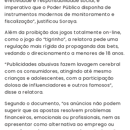
efetividade e responsabilidade social, é
imperativo que o Poder Público disponha de
instrumentos modernos de monitoramento e
fiscalização”, justificou Soraya.
Além da proibição dos jogos totalmente on-line,
como o jogo do “tigrinho”, a relatora pede uma
regulação mais rígida da propaganda das bets,
vedando o direcionamento a menores de 18 anos.
“Publicidades abusivas fazem lavagem cerebral
com os consumidores, atingindo até mesmo
crianças e adolescentes, com a participação
dolosa de influenciadores e outros famosos”,
disse a relatora.
Segundo o documento, “os anúncios não podem
sugerir que as apostas resolvem problemas
financeiros, emocionais ou profissionais, nem as
apresentar como alternativa ao emprego ou