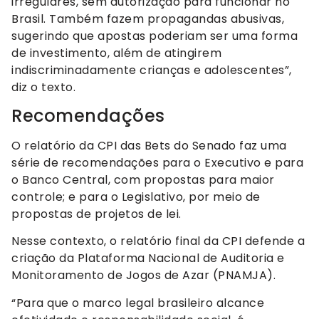
irregulares, sem autorização para funcionar no
Brasil. Também fazem propagandas abusivas,
sugerindo que apostas poderiam ser uma forma
de investimento, além de atingirem
indiscriminadamente crianças e adolescentes”,
diz o texto.
Recomendações
O relatório da CPI das Bets do Senado faz uma
série de recomendações para o Executivo e para
o Banco Central, com propostas para maior
controle; e para o Legislativo, por meio de
propostas de projetos de lei.
Nesse contexto, o relatório final da CPI defende a
criação da Plataforma Nacional de Auditoria e
Monitoramento de Jogos de Azar (PNAMJA).
“Para que o marco legal brasileiro alcance