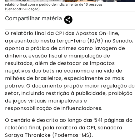
relatório final com o pedido de indiciamento de 16 pessoas
(Senado/Divulgação)
Compartilhar matéria
O relatório final da CPI das Apostas On-line,
apresentado nesta terça-feira (10/6) no Senado,
aponta a prática de crimes como lavagem de
dinheiro, evasão fiscal e manipulação de
resultados, além de destacar os impactos
negativos das bets na economia e na vida de
milhões de brasileiros, especialmente os mais
pobres. O documento propõe maior regulação do
setor, incluindo restrição à publicidade, proibição
de jogos virtuais manipuláveis e
responsabilização de influenciadores.
O cenário é descrito ao longo das 541 páginas do
relatório final, pela relatora da CPI, senadora
Soraya Thronicke (Podemos-MS).