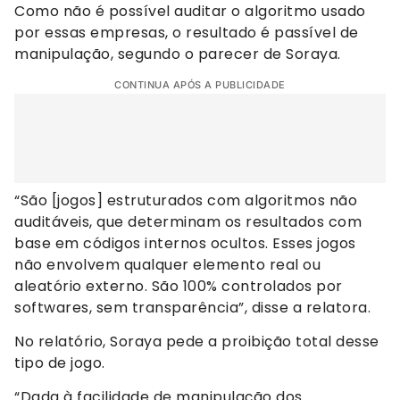
Como não é possível auditar o algoritmo usado
por essas empresas, o resultado é passível de
manipulação, segundo o parecer de Soraya.
CONTINUA APÓS A PUBLICIDADE
“São [jogos] estruturados com algoritmos não
auditáveis, que determinam os resultados com
base em códigos internos ocultos. Esses jogos
não envolvem qualquer elemento real ou
aleatório externo. São 100% controlados por
softwares, sem transparência”, disse a relatora.
No relatório, Soraya pede a proibição total desse
tipo de jogo.
“Dada à facilidade de manipulação dos