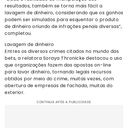
resultados, também se torna mais fácil a
lavagem de dinheiro, considerando que os ganhos
podem ser simulados para esquentar o produto
de dinheiro oriundo de infrações penais diversas”,
completou.
Lavagem de dinheiro
Entres os diversos crimes citados no mundo das
bets, a relatora Soraya Thronicke destacou o uso
que organizações fazem das apostas on-line
para lavar dinheiro, tornando legais recursos
obtidos por meio do crime, muitas vezes, com
abertura de empresas de fachada, muitas do
exterior.
CONTINUA APÓS A PUBLICIDADE