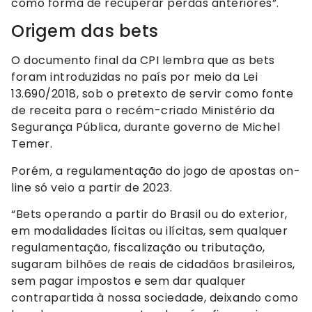
como forma de recuperar perdas anteriores”.
Origem das bets
O documento final da CPI lembra que as bets
foram introduzidas no país por meio da Lei
13.690/2018, sob o pretexto de servir como fonte
de receita para o recém-criado Ministério da
Segurança Pública, durante governo de Michel
Temer.
Porém, a regulamentação do jogo de apostas on-
line só veio a partir de 2023.
“Bets operando a partir do Brasil ou do exterior,
em modalidades lícitas ou ilícitas, sem qualquer
regulamentação, fiscalização ou tributação,
sugaram bilhões de reais de cidadãos brasileiros,
sem pagar impostos e sem dar qualquer
contrapartida à nossa sociedade, deixando como