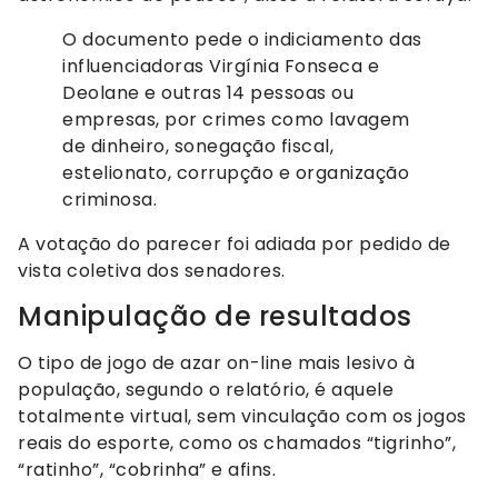
O documento pede o indiciamento das
influenciadoras Virgínia Fonseca e
Deolane e outras 14 pessoas ou
empresas, por crimes como lavagem
de dinheiro, sonegação fiscal,
estelionato, corrupção e organização
criminosa.
A votação do parecer foi adiada por pedido de
vista coletiva dos senadores.
Manipulação de resultados
O tipo de jogo de azar on-line mais lesivo à
população, segundo o relatório, é aquele
totalmente virtual, sem vinculação com os jogos
reais do esporte, como os chamados “tigrinho”,
“ratinho”, “cobrinha” e afins.