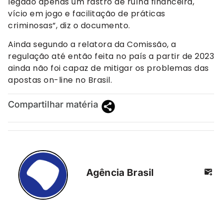
legado apenas um rastro de ruína financeira,
vício em jogo e facilitação de práticas
criminosas”, diz o documento.
Ainda segundo a relatora da Comissão, a
regulação até então feita no país a partir de 2023
ainda não foi capaz de mitigar os problemas das
apostas on-line no Brasil.
Compartilhar matéria
Agência Brasil