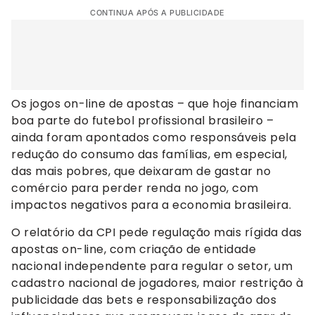
CONTINUA APÓS A PUBLICIDADE
Os jogos on-line de apostas – que hoje financiam
boa parte do futebol profissional brasileiro –
ainda foram apontados como responsáveis pela
redução do consumo das famílias, em especial,
das mais pobres, que deixaram de gastar no
comércio para perder renda no jogo, com
impactos negativos para a economia brasileira.
O relatório da CPI pede regulação mais rígida das
apostas on-line, com criação de entidade
nacional independente para regular o setor, um
cadastro nacional de jogadores, maior restrição à
publicidade das bets e responsabilização dos