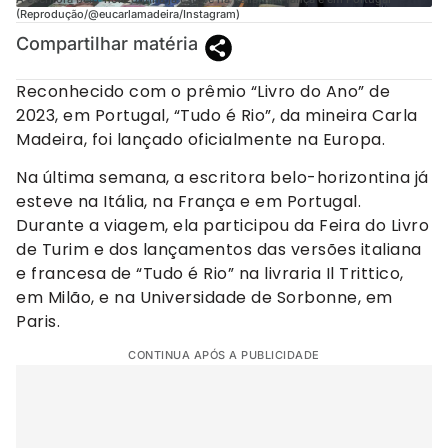
(Reprodução/@eucarlamadeira/Instagram)
Compartilhar matéria
Reconhecido com o prêmio “Livro do Ano” de
2023, em Portugal, “Tudo é Rio”, da mineira Carla
Madeira, foi lançado oficialmente na Europa.
Na última semana, a escritora belo-horizontina já
esteve na Itália, na França e em Portugal.
Durante a viagem, ela participou da Feira do Livro
de Turim e dos lançamentos das versões italiana
e francesa de “Tudo é Rio” na livraria Il Trittico,
em Milão, e na Universidade de Sorbonne, em
Paris.
CONTINUA APÓS A PUBLICIDADE