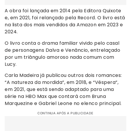
A obra foi lançada em 2014 pela Editora Quixote
e, em 2021, foi relançado pela Record. O livro está
na lista dos mais vendidos da Amazon em 2023 e
2024.
O livro conta o drama familiar vivido pelo casal
de personagens Dalva e Venâncio, entrelaçado
por um triângulo amoroso nada comum com
Lucy.
Carla Madeira já publicou outros dois romances:
“A natureza da mordida”, em 2018, e “Véspera”,
em 2021, que está sendo adaptado para uma
série na HBO Max que contará com Bruna
Marquezine e Gabriel Leone no elenco principal.
CONTINUA APÓS A PUBLICIDADE