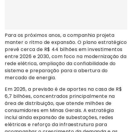
Para os próximos anos, a companhia projeta
manter o ritmo de expansão. O plano estratégico
prevê cerca de R$ 44 bilhões em investimentos
entre 2026 e 2030, com foco na modernização da
rede elétrica, ampliação da confiabilidade do
sistema e preparação para a abertura do
mercado de energia.
Em 2026, a previsão é de aportes na casa de R$
6,7 bilhões, concentrados principalmente na
área de distribuição, que atende milhões de
consumidores em Minas Gerais. A estratégia
inclui ainda expansão de subestações, redes
elétricas e reforço da infraestrutura para
acompanhar o crescimento da demanda e as