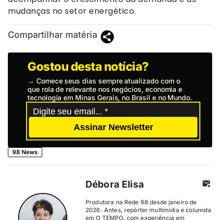
mudanças no setor energético.
Compartilhar matéria
Gostou desta notícia?
→
Comece seus dias sempre atualizado com o
que rola de relevante nos negócios, economia e
tecnologia em Minas Gerais, no Brasil e no Mundo.
Assinar Newsletter
98 News
Débora Elisa
Produtora na Rede 98 desde janeiro de
2026. Antes, repórter multimídia e colunista
em O TEMPO, com experiência em