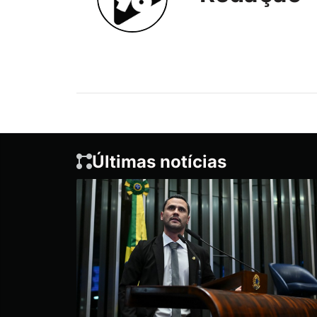
Últimas notícias