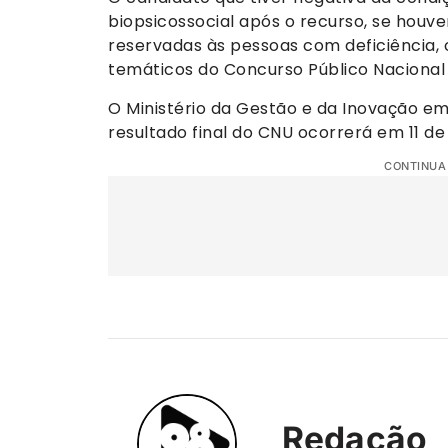
biopsicossocial após o recurso, se houve
reservadas às pessoas com deficiência, 
temáticos do Concurso Público Nacional
O Ministério da Gestão e da Inovação em
resultado final do CNU ocorrerá em 11 de 
CONTINUA
Redação