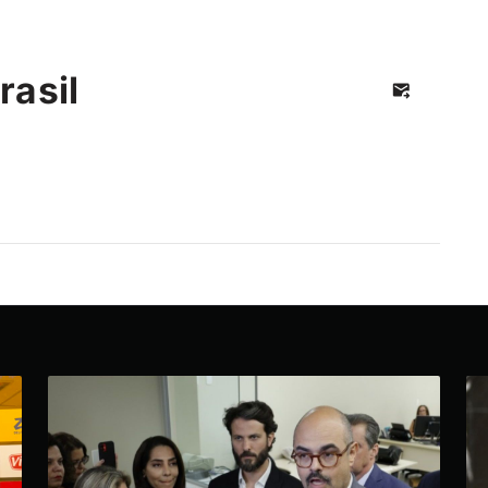
rasil