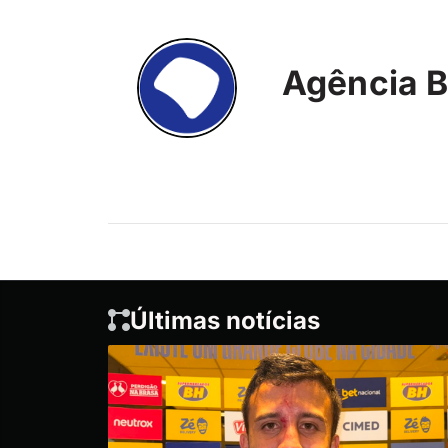
Agência B
Últimas notícias