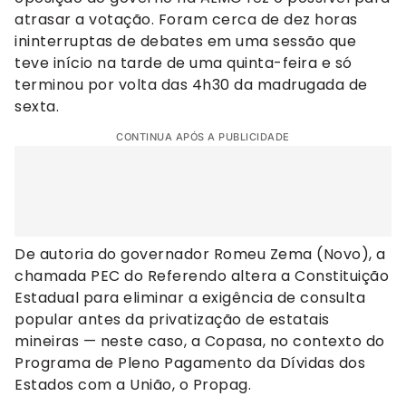
atrasar a votação. Foram cerca de dez horas
ininterruptas de debates em uma sessão que
teve início na tarde de uma quinta-feira e só
terminou por volta das 4h30 da madrugada de
sexta.
CONTINUA APÓS A PUBLICIDADE
De autoria do governador Romeu Zema (Novo), a
chamada PEC do Referendo altera a Constituição
Estadual para eliminar a exigência de consulta
popular antes da privatização de estatais
mineiras — neste caso, a Copasa, no contexto do
Programa de Pleno Pagamento da Dívidas dos
Estados com a União, o Propag.