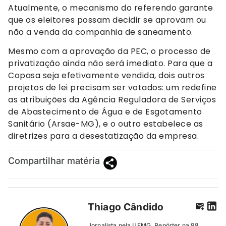
Atualmente, o mecanismo do referendo garante
que os eleitores possam decidir se aprovam ou
não a venda da companhia de saneamento.
Mesmo com a aprovação da PEC, o processo de
privatização ainda não será imediato. Para que a
Copasa seja efetivamente vendida, dois outros
projetos de lei precisam ser votados: um redefine
as atribuições da Agência Reguladora de Serviços
de Abastecimento de Água e de Esgotamento
Sanitário (Arsae-MG), e o outro estabelece as
diretrizes para a desestatização da empresa.
Compartilhar matéria
Thiago Cândido
Jornalista pela UFMG. Repórter na 98