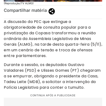
(Reprodução/TV ALMG)
Compartilhar matéria
A discussão da PEC que extingue a
obrigatoriedade de consulta popular para a
privatização da Copasa transformou a reunião
ordinária da Assembleia Legislativa de Minas
Gerais (ALMG), na tarde desta quarta-feira (5/11),
em um cenário de tensão e troca de ofensas
entre parlamentares.
Durante a sessão, os deputados Gustavo
Valadares (PSD) e Ulisses Gomes (PT) chegaram
a se empurrar, obrigando o presidente da Casa,
Tadeu Leite (MDB), a solicitar a intervenção da
Polícia Legislativa para conter o tumulto.
CONTINUA APÓS A PUBLICIDADE