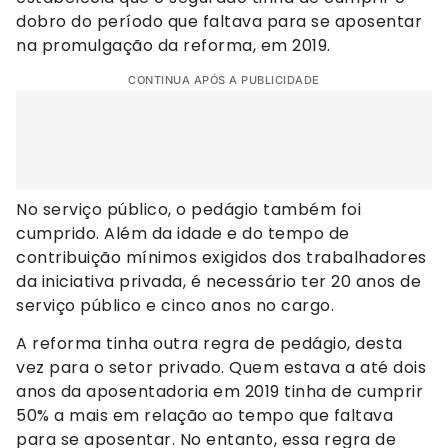
dobro do período que faltava para se aposentar
na promulgação da reforma, em 2019.
CONTINUA APÓS A PUBLICIDADE
No serviço público, o pedágio também foi
cumprido. Além da idade e do tempo de
contribuição mínimos exigidos dos trabalhadores
da iniciativa privada, é necessário ter 20 anos de
serviço público e cinco anos no cargo.
A reforma tinha outra regra de pedágio, desta
vez para o setor privado. Quem estava a até dois
anos da aposentadoria em 2019 tinha de cumprir
50% a mais em relação ao tempo que faltava
para se aposentar. No entanto, essa regra de