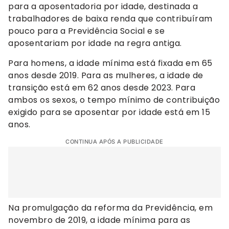
para a aposentadoria por idade, destinada a
trabalhadores de baixa renda que contribuíram
pouco para a Previdência Social e se
aposentariam por idade na regra antiga.
Para homens, a idade mínima está fixada em 65
anos desde 2019. Para as mulheres, a idade de
transição está em 62 anos desde 2023. Para
ambos os sexos, o tempo mínimo de contribuição
exigido para se aposentar por idade está em 15
anos.
CONTINUA APÓS A PUBLICIDADE
Na promulgação da reforma da Previdência, em
novembro de 2019, a idade mínima para as