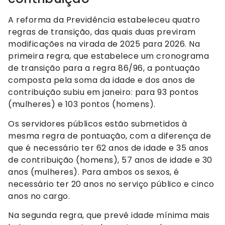
A reforma da Previdência estabeleceu quatro
regras de transição, das quais duas previram
modificações na virada de 2025 para 2026. Na
primeira regra, que estabelece um cronograma
de transição para a regra 86/96, a pontuação
composta pela soma da idade e dos anos de
contribuição subiu em janeiro: para 93 pontos
(mulheres) e 103 pontos (homens).
Os servidores públicos estão submetidos à
mesma regra de pontuação, com a diferença de
que é necessário ter 62 anos de idade e 35 anos
de contribuição (homens), 57 anos de idade e 30
anos (mulheres). Para ambos os sexos, é
necessário ter 20 anos no serviço público e cinco
anos no cargo.
Na segunda regra, que prevê idade mínima mais