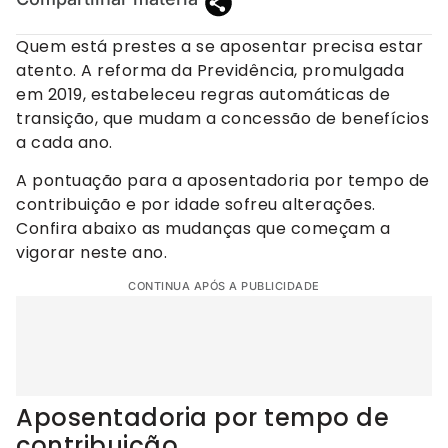
Quem está prestes a se aposentar precisa estar
atento. A reforma da Previdência, promulgada
em 2019, estabeleceu regras automáticas de
transição, que mudam a concessão de benefícios
a cada ano.
A pontuação para a aposentadoria por tempo de
contribuição e por idade sofreu alterações.
Confira abaixo as mudanças que começam a
vigorar neste ano.
CONTINUA APÓS A PUBLICIDADE
Aposentadoria por tempo de
contribuição