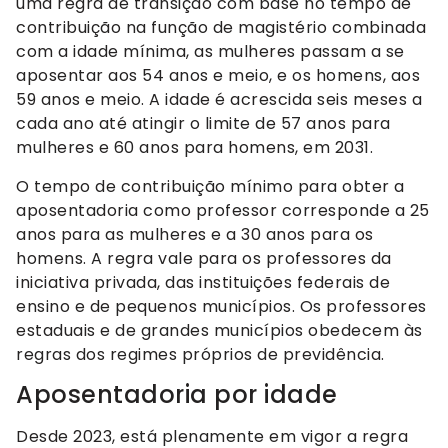
uma regra de transição com base no tempo de
contribuição na função de magistério combinada
com a idade mínima, as mulheres passam a se
aposentar aos 54 anos e meio, e os homens, aos
59 anos e meio. A idade é acrescida seis meses a
cada ano até atingir o limite de 57 anos para
mulheres e 60 anos para homens, em 2031.
O tempo de contribuição mínimo para obter a
aposentadoria como professor corresponde a 25
anos para as mulheres e a 30 anos para os
homens. A regra vale para os professores da
iniciativa privada, das instituições federais de
ensino e de pequenos municípios. Os professores
estaduais e de grandes municípios obedecem às
regras dos regimes próprios de previdência.
Aposentadoria por idade
Desde 2023, está plenamente em vigor a regra