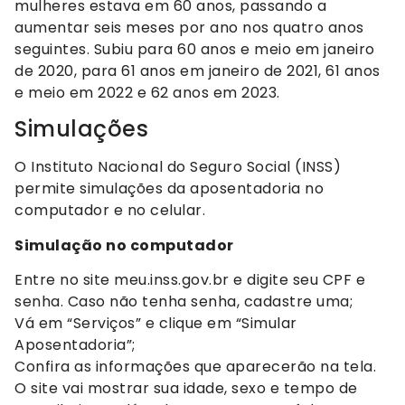
mulheres estava em 60 anos, passando a
aumentar seis meses por ano nos quatro anos
seguintes. Subiu para 60 anos e meio em janeiro
de 2020, para 61 anos em janeiro de 2021, 61 anos
e meio em 2022 e 62 anos em 2023.
Simulações
O Instituto Nacional do Seguro Social (INSS)
permite simulações da aposentadoria no
computador e no celular.
Simulação no computador
Entre no site meu.inss.gov.br e digite seu CPF e
senha. Caso não tenha senha, cadastre uma;
Vá em “Serviços” e clique em “Simular
Aposentadoria”;
Confira as informações que aparecerão na tela.
O site vai mostrar sua idade, sexo e tempo de