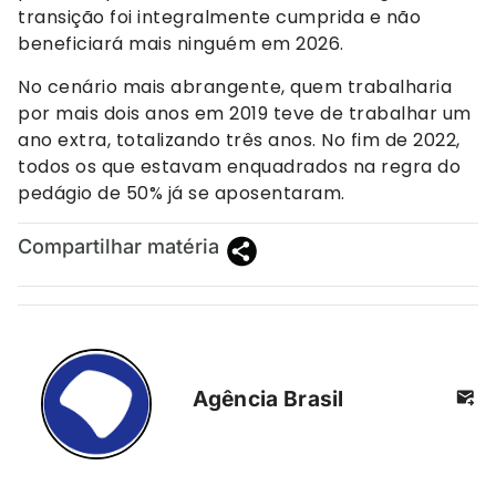
transição foi integralmente cumprida e não
beneficiará mais ninguém em 2026.
No cenário mais abrangente, quem trabalharia
por mais dois anos em 2019 teve de trabalhar um
ano extra, totalizando três anos. No fim de 2022,
todos os que estavam enquadrados na regra do
pedágio de 50% já se aposentaram.
Compartilhar matéria
Agência Brasil