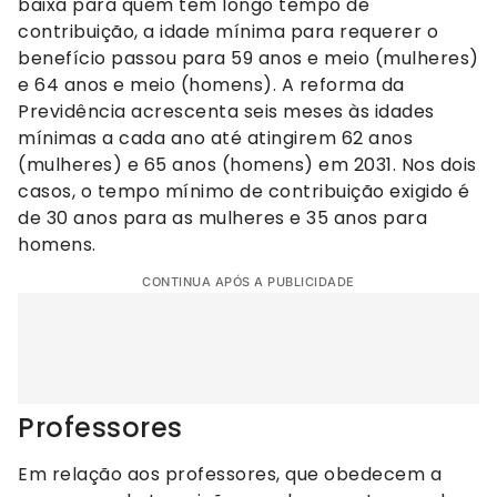
baixa para quem tem longo tempo de
contribuição, a idade mínima para requerer o
benefício passou para 59 anos e meio (mulheres)
e 64 anos e meio (homens). A reforma da
Previdência acrescenta seis meses às idades
mínimas a cada ano até atingirem 62 anos
(mulheres) e 65 anos (homens) em 2031. Nos dois
casos, o tempo mínimo de contribuição exigido é
de 30 anos para as mulheres e 35 anos para
homens.
CONTINUA APÓS A PUBLICIDADE
Professores
Em relação aos professores, que obedecem a