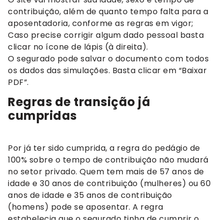
contribuição, além de quanto tempo falta para a
aposentadoria, conforme as regras em vigor;
Caso precise corrigir algum dado pessoal basta
clicar no ícone de lápis (à direita).
O segurado pode salvar o documento com todos
os dados das simulações. Basta clicar em “Baixar
PDF”.
Regras de transição já
cumpridas
Por já ter sido cumprida, a regra do pedágio de
100% sobre o tempo de contribuição não mudará
no setor privado. Quem tem mais de 57 anos de
idade e 30 anos de contribuição (mulheres) ou 60
anos de idade e 35 anos de contribuição
(homens) pode se aposentar. A regra
estabelecia que o segurado tinha de cumprir o