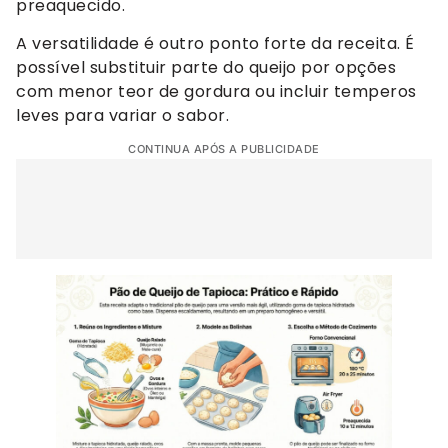
preaquecido.
A versatilidade é outro ponto forte da receita. É
possível substituir parte do queijo por opções
com menor teor de gordura ou incluir temperos
leves para variar o sabor.
CONTINUA APÓS A PUBLICIDADE