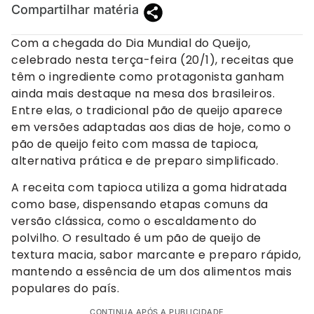
Compartilhar matéria
Com a chegada do Dia Mundial do Queijo,
celebrado nesta terça-feira (20/1), receitas que
têm o ingrediente como protagonista ganham
ainda mais destaque na mesa dos brasileiros.
Entre elas, o tradicional pão de queijo aparece
em versões adaptadas aos dias de hoje, como o
pão de queijo feito com massa de tapioca,
alternativa prática e de preparo simplificado.
A receita com tapioca utiliza a goma hidratada
como base, dispensando etapas comuns da
versão clássica, como o escaldamento do
polvilho. O resultado é um pão de queijo de
textura macia, sabor marcante e preparo rápido,
mantendo a essência de um dos alimentos mais
populares do país.
CONTINUA APÓS A PUBLICIDADE