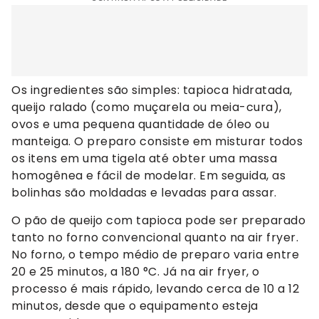
Os ingredientes são simples: tapioca hidratada,
queijo ralado (como muçarela ou meia-cura),
ovos e uma pequena quantidade de óleo ou
manteiga. O preparo consiste em misturar todos
os itens em uma tigela até obter uma massa
homogênea e fácil de modelar. Em seguida, as
bolinhas são moldadas e levadas para assar.
O pão de queijo com tapioca pode ser preparado
tanto no forno convencional quanto na air fryer.
No forno, o tempo médio de preparo varia entre
20 e 25 minutos, a 180 °C. Já na air fryer, o
processo é mais rápido, levando cerca de 10 a 12
minutos, desde que o equipamento esteja