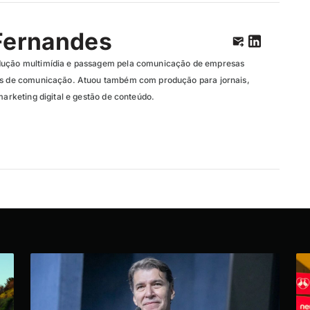
Fernandes
dução multimídia e passagem pela comunicação de empresas
ias de comunicação. Atuou também com produção para jornais,
marketing digital e gestão de conteúdo.