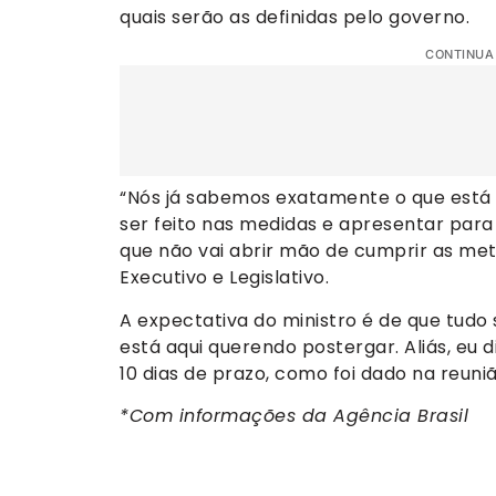
quais serão as definidas pelo governo.
CONTINUA
“Nós já sabemos exatamente o que está n
ser feito nas medidas e apresentar para 
que não vai abrir mão de cumprir as m
Executivo e Legislativo.
A expectativa do ministro é de que tudo
está aqui querendo postergar. Aliás, eu 
10 dias de prazo, como foi dado na reun
*Com informações da Agência Brasil