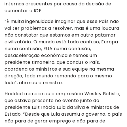
internas crescentes por causa da decisão de
aumentar o IOF.
“É muita ingenuidade imaginar que esse País não
vai ter problemas a resolver, mas é uma loucura
não constatar que estamos em outro patamar
civilizatório. O mundo está todo confuso, Europa
numa confusão, EUA numa confusão,
desaceleração econômica e temos um
presidente timoneiro, que conduz o País,
coordena os ministros e sua equipe na mesma
direção, todo mundo remando para o mesmo
lado”, afirmou o ministro.
Haddad mencionou o empresário Wesley Batista,
que estava presente no evento junto do
presidente Luiz Inácio Lula da Silva e ministros de
Estado. “Desde que Lula assumiu o governo, o país
não para de gerar emprego e não para de