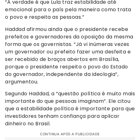
“A verdade é que Lula traz estabilidade até
emocional para o país pela maneira como trata
o povo e respeita as pessoas.”
Haddad afirmou ainda que o presidente recebe
prefeitos e governadores da oposição da mesma
forma que os governistas. “Já vi inúmeras vezes
um governador ou prefeito fazer uma desfeita e
ser recebido de braços abertos em Brasília,
porque o presidente respeita o povo do Estado
do governador, independente da ideologia”,
argumentou.
Segundo Haddad, a “questão política é muito mais
importante do que pessoas imaginam”. Ele citou
que a estabilidade política é importante para que
investidores tenham confiança para aplicar
dinheiro no Brasil.
CONTINUA APÓS A PUBLICIDADE