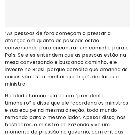
“As pessoas de fora começam a prestar a
atenção em quanto as pessoas estão
conversando para encontrar um caminho para o
País. Se eles entendem que as pessoas estão na
mesa conversando e buscando caminho, ele
investe no Brasil porque acredita que amanhã as
coisas vão estar melhor que hoje”, declarou o
ministro
Haddad chamou Lula de um “presidente
timoneiro” e disse que ele “coordena os ministros
e sua equipe na mesma direção, todo mundo
remando para o mesmo lado”. Apesar disso, nos
bastidores, o ministro da Fazenda vive um
momento de pressão no governo, com críticas