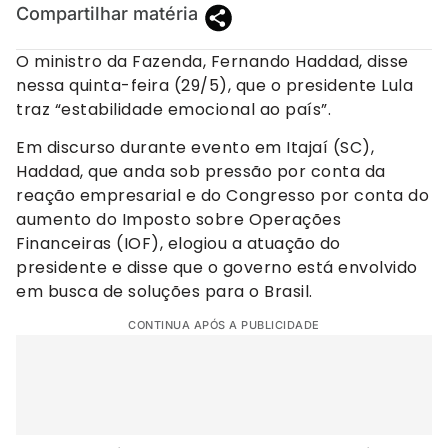
Compartilhar matéria
O ministro da Fazenda, Fernando Haddad, disse
nessa quinta-feira (29/5), que o presidente Lula
traz “estabilidade emocional ao país”.
Em discurso durante evento em Itajaí (SC),
Haddad, que anda sob pressão por conta da
reação empresarial e do Congresso por conta do
aumento do Imposto sobre Operações
Financeiras (IOF), elogiou a atuação do
presidente e disse que o governo está envolvido
em busca de soluções para o Brasil.
CONTINUA APÓS A PUBLICIDADE