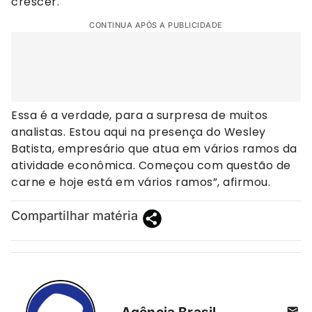
crescer.
CONTINUA APÓS A PUBLICIDADE
Essa é a verdade, para a surpresa de muitos
analistas. Estou aqui na presença do Wesley
Batista, empresário que atua em vários ramos da
atividade econômica. Começou com questão de
carne e hoje está em vários ramos”, afirmou.
Compartilhar matéria
Agência Brasil