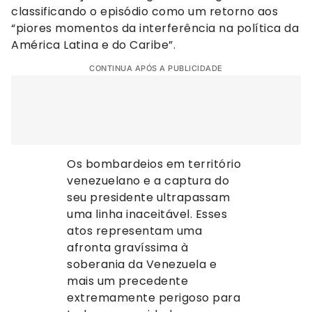
classificando o episódio como um retorno aos
“piores momentos da interferência na política da
América Latina e do Caribe”.
CONTINUA APÓS A PUBLICIDADE
Os bombardeios em território
venezuelano e a captura do
seu presidente ultrapassam
uma linha inaceitável. Esses
atos representam uma
afronta gravíssima à
soberania da Venezuela e
mais um precedente
extremamente perigoso para