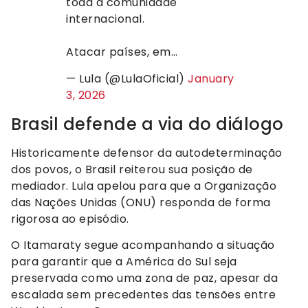
toda a comunidade
internacional.
Atacar países, em…
— Lula (@LulaOficial)
January
3, 2026
Brasil defende a via do diálogo
Historicamente defensor da autodeterminação
dos povos, o Brasil reiterou sua posição de
mediador. Lula apelou para que a Organização
das Nações Unidas (ONU) responda de forma
rigorosa ao episódio.
O Itamaraty segue acompanhando a situação
para garantir que a América do Sul seja
preservada como uma zona de paz, apesar da
escalada sem precedentes das tensões entre