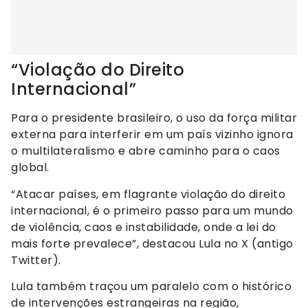
“Violação do Direito
Internacional”
Para o presidente brasileiro, o uso da força militar
externa para interferir em um país vizinho ignora
o multilateralismo e abre caminho para o caos
global.
“Atacar países, em flagrante violação do direito
internacional, é o primeiro passo para um mundo
de violência, caos e instabilidade, onde a lei do
mais forte prevalece”, destacou Lula no X (antigo
Twitter).
Lula também traçou um paralelo com o histórico
de intervenções estrangeiras na região,