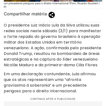
um precedente perigoso para o direito internacional (Foto: Ricardo Stuckert /
P)
Compartilhar matéria
O presidente Luiz Inácio Lula da Silva utilizou suas
redes sociais neste sábado (3/1) para manifestar
o forte repúdio do governo brasileiro à operação
militar dos Estados Unidos em território
venezuelano. A ação, confirmada pelo presidente
Donald Trump, resultou no bombardeio de áreas
estratégicas e na captura do líder venezuelano
Nicolás Maduro e da primeira-dama Cilia Flores.
Em uma declaração contundente, Lula afirmou
que os atos representam uma “afronta
gravíssima à soberania” e um precedente
perigoso para o direito internacional.
CONTINUA APÓS A PUBLICIDADE