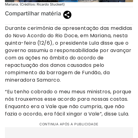
Mariana. (Créditos: Ricardo Stuckert)
Compartilhar matéria
Durante cerimônia de apresentação das medidas
do Novo Acordo do Rio Doce, em Mariana, nesta
quinta-feira (12/6), o presidente Lula disse que o
governo assumiu a responsabilidade por avançar
com as ações no âmbito do acordo de
repactuação dos danos causados pelo
rompimento da barragem de Fundão, da
mineradora Samarco.
“Eu tenho cobrado o meu meus ministros, porque
nós trouxemos esse acordo para nossas costas.
Enquanto era a Vale que não cumpria, que não
fazia o acordo, era fácil xingar a Vale”, disse Lula.
CONTINUA APÓS A PUBLICIDADE