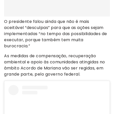
O presidente falou ainda que não é mais
aceitável “desculpas” para que as ações sejam
implementadas “no tempo das possibilidades de
executar, porque também tem muita
burocracia.”
As medidas de compensação, recuperação
ambiental e apoio às comunidades atingidas no
âmbito Acordo de Mariana vão ser regidas, em
grande parte, pelo governo federal.