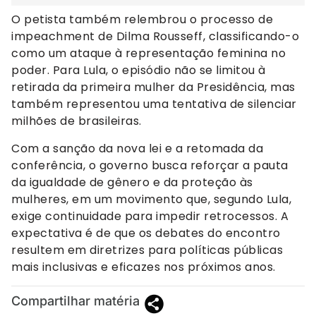
O petista também relembrou o processo de
impeachment de Dilma Rousseff, classificando-o
como um ataque à representação feminina no
poder. Para Lula, o episódio não se limitou à
retirada da primeira mulher da Presidência, mas
também representou uma tentativa de silenciar
milhões de brasileiras.
Com a sanção da nova lei e a retomada da
conferência, o governo busca reforçar a pauta
da igualdade de gênero e da proteção às
mulheres, em um movimento que, segundo Lula,
exige continuidade para impedir retrocessos. A
expectativa é de que os debates do encontro
resultem em diretrizes para políticas públicas
mais inclusivas e eficazes nos próximos anos.
Compartilhar matéria