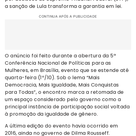
a sanção de Lula transforma a garantia em lei.
CONTINUA APÓS A PUBLICIDADE
O anúncio foi feito durante a abertura da 5ª
Conferência Nacional de Políticas para as
Mulheres, em Brasília, evento que se estende até
quarta-feira (1º/10). Sob o lema “Mais
Democracia, Mais Igualdade, Mais Conquistas
para Todas”, o encontro marca a retomada de
um espaço considerado pelo governo como a
principal instância de participação social voltada
à promoção da igualdade de gênero.
A última edição do evento havia ocorrido em
2016, ainda no governo de Dilma Rousseff.