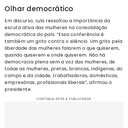
Olhar democrático
Em discurso, Lula ressaltou a importância da
escuta ativa das mulheres na consolidação
democrática do país. “Essa conferência é
também um grito contra o silêncio. Um grito pela
liberdade das mulheres falarem o que quiserem,
quando quiserem e onde quiserem. Não há
democracia plena sem a voz das mulheres, de
todas as mulheres, pretas, brancas, indígenas, do
campo e da cidade, trabalhadoras, domésticas,
empresárias, profissionais liberais”, afirmou o
presidente.
CONTINUA APÓS A PUBLICIDADE