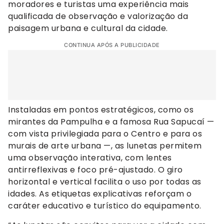
moradores e turistas uma experiência mais
qualificada de observação e valorização da
paisagem urbana e cultural da cidade.
CONTINUA APÓS A PUBLICIDADE
Instaladas em pontos estratégicos, como os
mirantes da Pampulha e a famosa Rua Sapucaí —
com vista privilegiada para o Centro e para os
murais de arte urbana —, as lunetas permitem
uma observação interativa, com lentes
antirreflexivas e foco pré-ajustado. O giro
horizontal e vertical facilita o uso por todas as
idades. As etiquetas explicativas reforçam o
caráter educativo e turístico do equipamento.