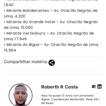
1.840
• Mirante Bandeirantes – Av. Otacílio Negrão de
Lima, 4.200
• Mirante do Grande Hotel – Av. Otacílio Negrão
de Lima, 15.000
• Mirante Vertedouro – Av. Otacílio Negrão de
Lima, 17.946
• Mirante do Biguá – Av. Otacílio Negrão de Lima,
15.564
Compartilhar matéria
Roberth R Costa
Atuo há quase 13 anos com jornalismo
digital. Coordenador Multimídia. Rede 98 |
98 News