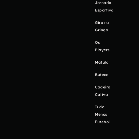
Jornada
Esportiva
Giro na
Gringa
Os
Players
Matula
Buteco
Cadeira
Cativa
Tudo
Menos
Futebol