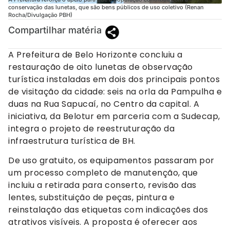
conservação das lunetas, que são bens públicos de uso coletivo (Renan
Rocha/Divulgação PBH)
Compartilhar matéria
A Prefeitura de Belo Horizonte concluiu a
restauração de oito lunetas de observação
turística instaladas em dois dos principais pontos
de visitação da cidade: seis na orla da Pampulha e
duas na Rua Sapucaí, no Centro da capital. A
iniciativa, da Belotur em parceria com a Sudecap,
integra o projeto de reestruturação da
infraestrutura turística de BH.
De uso gratuito, os equipamentos passaram por
um processo completo de manutenção, que
incluiu a retirada para conserto, revisão das
lentes, substituição de peças, pintura e
reinstalação das etiquetas com indicações dos
atrativos visíveis. A proposta é oferecer aos