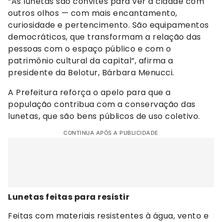
“As lunetas são convites para ver a cidade com
outros olhos — com mais encantamento,
curiosidade e pertencimento. São equipamentos
democráticos, que transformam a relação das
pessoas com o espaço público e com o
patrimônio cultural da capital”, afirma a
presidente da Belotur, Bárbara Menucci.
A Prefeitura reforça o apelo para que a
população contribua com a conservação das
lunetas, que são bens públicos de uso coletivo.
CONTINUA APÓS A PUBLICIDADE
Lunetas feitas para resistir
Feitas com materiais resistentes à água, vento e