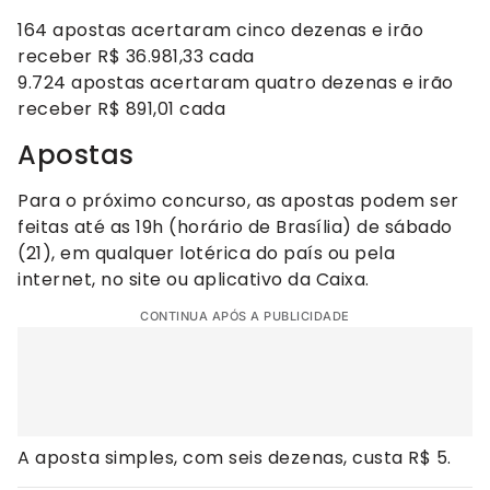
164 apostas acertaram cinco dezenas e irão
receber R$ 36.981,33 cada
9.724 apostas acertaram quatro dezenas e irão
receber R$ 891,01 cada
Apostas
Para o próximo concurso, as apostas podem ser
feitas até as 19h (horário de Brasília) de sábado
(21), em qualquer lotérica do país ou pela
internet, no site ou aplicativo da Caixa.
CONTINUA APÓS A PUBLICIDADE
A aposta simples, com seis dezenas, custa R$ 5.