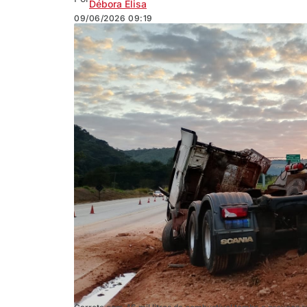
Débora Elisa
09/06/2026
09:19