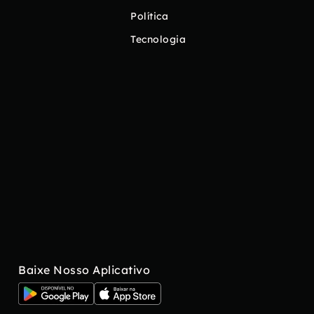
Política
Tecnologia
Baixe Nosso Aplicativo