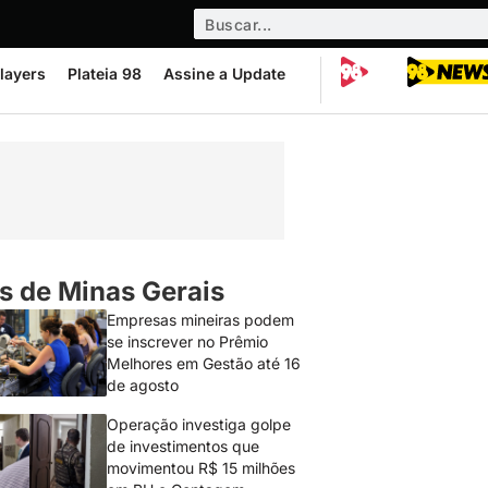
layers
Plateia 98
Assine a Update
s de Minas Gerais
Empresas mineiras podem
se inscrever no Prêmio
Melhores em Gestão até 16
de agosto
Operação investiga golpe
de investimentos que
movimentou R$ 15 milhões