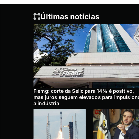
Últimas notícias
Fiemg: corte da Selic para 14% é positivo,
mas juros seguem elevados para impulsion
a indústria