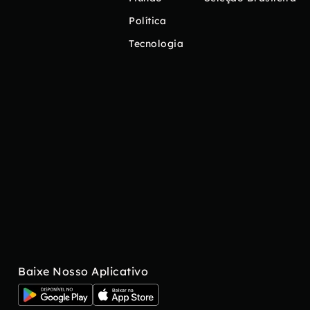
Política
Tecnologia
Baixe Nosso Aplicativo