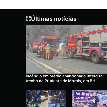
Últimas notícias
Incêndio em prédio abandonado interdita
trecho da Prudente de Morais, em BH