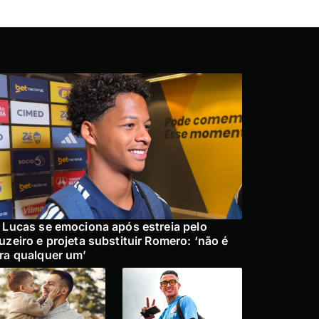
 Lucas se emociona após estreia pelo
uzeiro e projeta substituir Romero: ‘não é
ra qualquer um’