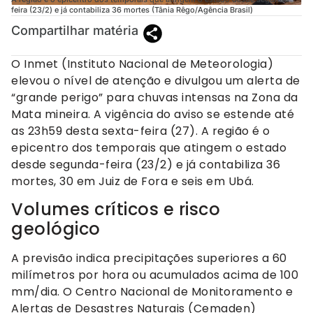
feira (23/2) e já contabiliza 36 mortes (Tânia Rêgo/Agência Brasil)
Compartilhar matéria
O Inmet (Instituto Nacional de Meteorologia)
elevou o nível de atenção e divulgou um alerta de
“grande perigo” para chuvas intensas na Zona da
Mata mineira. A vigência do aviso se estende até
as 23h59 desta sexta-feira (27). A região é o
epicentro dos temporais que atingem o estado
desde segunda-feira (23/2) e já contabiliza 36
mortes, 30 em Juiz de Fora e seis em Ubá.
Volumes críticos e risco
geológico
A previsão indica precipitações superiores a 60
milímetros por hora ou acumulados acima de 100
mm/dia. O Centro Nacional de Monitoramento e
Alertas de Desastres Naturais (Cemaden)