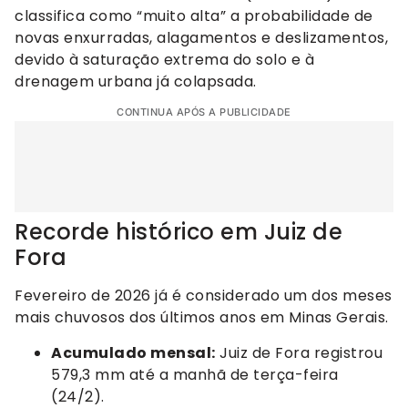
classifica como “muito alta” a probabilidade de
novas enxurradas, alagamentos e deslizamentos,
devido à saturação extrema do solo e à
drenagem urbana já colapsada.
CONTINUA APÓS A PUBLICIDADE
Recorde histórico em Juiz de
Fora
Fevereiro de 2026 já é considerado um dos meses
mais chuvosos dos últimos anos em Minas Gerais.
Acumulado mensal:
Juiz de Fora registrou
579,3 mm até a manhã de terça-feira
(24/2).