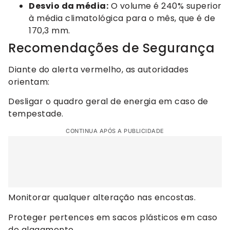
Desvio da média:
O volume é 240% superior
à média climatológica para o mês, que é de
170,3 mm.
Recomendações de Segurança
Diante do alerta vermelho, as autoridades
orientam:
Desligar o quadro geral de energia em caso de
tempestade.
CONTINUA APÓS A PUBLICIDADE
Monitorar qualquer alteração nas encostas.
Proteger pertences em sacos plásticos em caso
de alagamento.