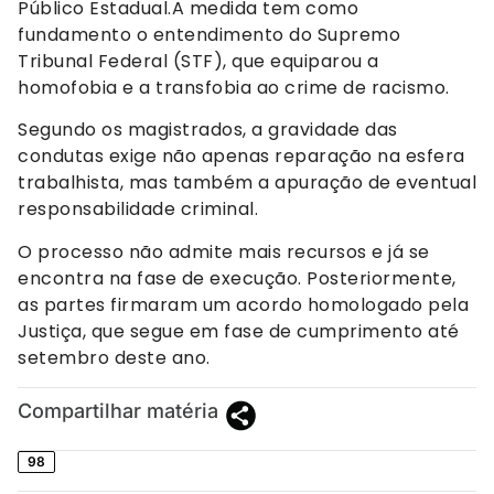
Público Estadual.A medida tem como
fundamento o entendimento do Supremo
Tribunal Federal (STF), que equiparou a
homofobia e a transfobia ao crime de racismo.
Segundo os magistrados, a gravidade das
condutas exige não apenas reparação na esfera
trabalhista, mas também a apuração de eventual
responsabilidade criminal.
O processo não admite mais recursos e já se
encontra na fase de execução. Posteriormente,
as partes firmaram um acordo homologado pela
Justiça, que segue em fase de cumprimento até
setembro deste ano.
Compartilhar matéria
98