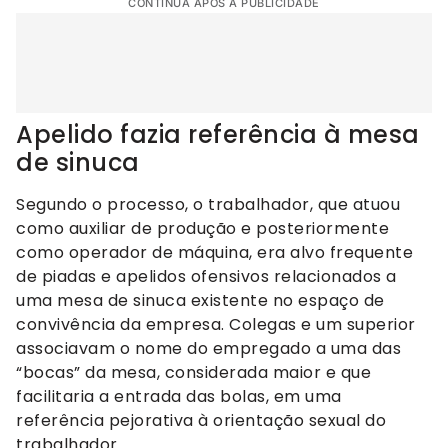
CONTINUA APÓS A PUBLICIDADE
Apelido fazia referência à mesa
de sinuca
Segundo o processo, o trabalhador, que atuou
como auxiliar de produção e posteriormente
como operador de máquina, era alvo frequente
de piadas e apelidos ofensivos relacionados a
uma mesa de sinuca existente no espaço de
convivência da empresa. Colegas e um superior
associavam o nome do empregado a uma das
“bocas” da mesa, considerada maior e que
facilitaria a entrada das bolas, em uma
referência pejorativa à orientação sexual do
trabalhador.