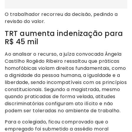
O trabalhador recorreu da decisão, pedindo a
revisão do valor.
TRT aumenta indenização para
R$ 45 mil
Ao analisar o recurso, a juíza convocada Ângela
Castilho Rogêdo Ribeiro ressaltou que práticas
homofóbicas violam direitos fundamentais, como
a dignidade da pessoa humana, a igualdade e a
liberdade, sendo incompatíveis com os princípios
constitucionais. Segundo a magistrada, mesmo
quando praticadas de forma velada, atitudes
discriminatórias configuram ato ilícito e não
podem ser toleradas no ambiente de trabalho.
Para o colegiado, ficou comprovado que o
empregado foi submetido a assédio moral