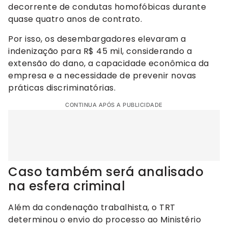
decorrente de condutas homofóbicas durante
quase quatro anos de contrato.
Por isso, os desembargadores elevaram a
indenização para R$ 45 mil, considerando a
extensão do dano, a capacidade econômica da
empresa e a necessidade de prevenir novas
práticas discriminatórias.
CONTINUA APÓS A PUBLICIDADE
Caso também será analisado
na esfera criminal
Além da condenação trabalhista, o TRT
determinou o envio do processo ao Ministério