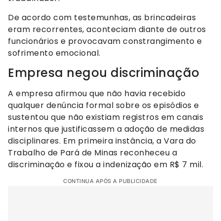
De acordo com testemunhas, as brincadeiras
eram recorrentes, aconteciam diante de outros
funcionários e provocavam constrangimento e
sofrimento emocional.
Empresa negou discriminação
A empresa afirmou que não havia recebido
qualquer denúncia formal sobre os episódios e
sustentou que não existiam registros em canais
internos que justificassem a adoção de medidas
disciplinares. Em primeira instância, a Vara do
Trabalho de Pará de Minas reconheceu a
discriminação e fixou a indenização em R$ 7 mil.
CONTINUA APÓS A PUBLICIDADE