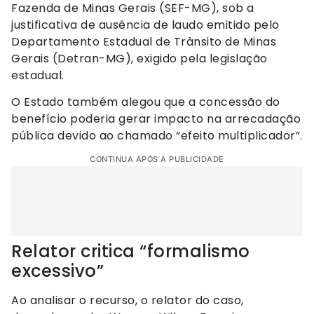
Fazenda de Minas Gerais (SEF-MG), sob a
justificativa de ausência de laudo emitido pelo
Departamento Estadual de Trânsito de Minas
Gerais (Detran-MG), exigido pela legislação
estadual.
O Estado também alegou que a concessão do
benefício poderia gerar impacto na arrecadação
pública devido ao chamado “efeito multiplicador”.
CONTINUA APÓS A PUBLICIDADE
Relator critica “formalismo
excessivo”
Ao analisar o recurso, o relator do caso,