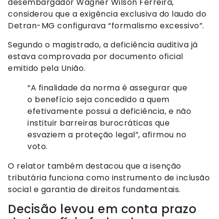
desembargador Wagner Wilson Ferreira,
considerou que a exigência exclusiva do laudo do
Detran-MG configurava “formalismo excessivo”.
Segundo o magistrado, a deficiência auditiva já
estava comprovada por documento oficial
emitido pela União.
“A finalidade da norma é assegurar que
o benefício seja concedido a quem
efetivamente possui a deficiência, e não
instituir barreiras burocráticas que
esvaziem a proteção legal”, afirmou no
voto.
O relator também destacou que a isenção
tributária funciona como instrumento de inclusão
social e garantia de direitos fundamentais.
Decisão levou em conta prazo