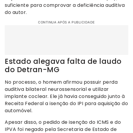
suficiente para comprovar a deficiência auditiva
do autor.
CONTINUA APÓS A PUBLICIDADE
Estado alegava falta de laudo
do Detran-MG
No processo, o homem afirmou possuir perda
auditiva bilateral neurossensorial e utilizar
implante coclear. Ele já havia conseguido junto à
Receita Federal a isenção do IPI para aquisição do
automóvel.
Apesar disso, o pedido de isenção do ICMS e do
IPVA foi negado pela Secretaria de Estado de