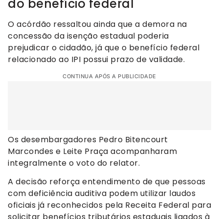
do benefício federal
O acórdão ressaltou ainda que a demora na
concessão da isenção estadual poderia
prejudicar o cidadão, já que o benefício federal
relacionado ao IPI possui prazo de validade.
CONTINUA APÓS A PUBLICIDADE
Os desembargadores Pedro Bitencourt
Marcondes e Leite Praça acompanharam
integralmente o voto do relator.
A decisão reforça entendimento de que pessoas
com deficiência auditiva podem utilizar laudos
oficiais já reconhecidos pela Receita Federal para
solicitar benefícios tributários estaduais ligados à