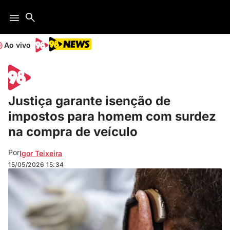
Ao vivo
Justiça garante isenção de
impostos para homem com surdez
na compra de veículo
Por
Igor Teixeira
15/05/2026
15:34