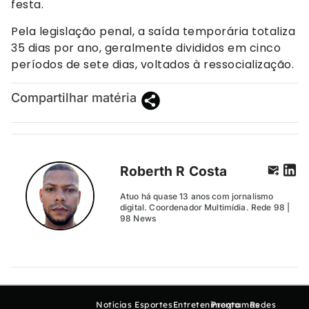
festa.
Pela legislação penal, a saída temporária totaliza
35 dias por ano, geralmente divididos em cinco
períodos de sete dias, voltados à ressocialização.
Compartilhar matéria
Roberth R Costa
Atuo há quase 13 anos com jornalismo
digital. Coordenador Multimídia. Rede 98 |
98 News
Notícias
Esportes
Entretenimento
Programas
Redes