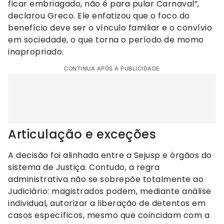
ficar embriagado, não é para pular Carnaval”,
declarou Greco. Ele enfatizou que o foco do
benefício deve ser o vínculo familiar e o convívio
em sociedade, o que torna o período de momo
inapropriado.
CONTINUA APÓS A PUBLICIDADE
Articulação e exceções
A decisão foi alinhada entre a Sejusp e órgãos do
sistema de Justiça. Contudo, a regra
administrativa não se sobrepõe totalmente ao
Judiciário: magistrados podem, mediante análise
individual, autorizar a liberação de detentos em
casos específicos, mesmo que coincidam com a