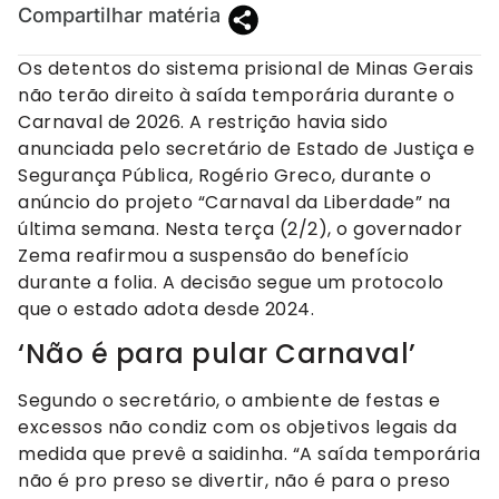
Compartilhar matéria
Os detentos do sistema prisional de Minas Gerais
não terão direito à saída temporária durante o
Carnaval de 2026. A restrição havia sido
anunciada pelo secretário de Estado de Justiça e
Segurança Pública, Rogério Greco, durante o
anúncio do projeto “Carnaval da Liberdade” na
última semana. Nesta terça (2/2), o governador
Zema reafirmou a suspensão do benefício
durante a folia. A decisão segue um protocolo
que o estado adota desde 2024.
‘Não é para pular Carnaval’
Segundo o secretário, o ambiente de festas e
excessos não condiz com os objetivos legais da
medida que prevê a saidinha. “A saída temporária
não é pro preso se divertir, não é para o preso