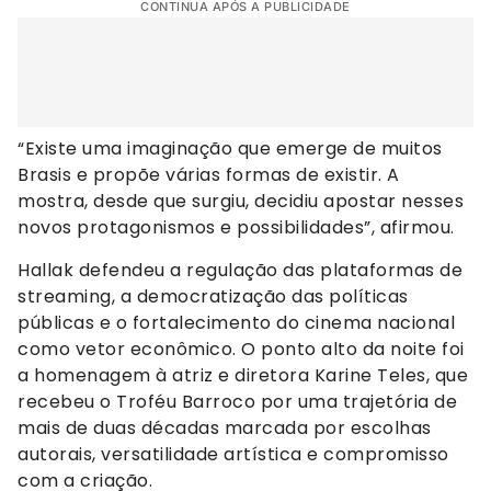
CONTINUA APÓS A PUBLICIDADE
“Existe uma imaginação que emerge de muitos
Brasis e propõe várias formas de existir. A
mostra, desde que surgiu, decidiu apostar nesses
novos protagonismos e possibilidades”, afirmou.
Hallak defendeu a regulação das plataformas de
streaming, a democratização das políticas
públicas e o fortalecimento do cinema nacional
como vetor econômico. O ponto alto da noite foi
a homenagem à atriz e diretora Karine Teles, que
recebeu o Troféu Barroco por uma trajetória de
mais de duas décadas marcada por escolhas
autorais, versatilidade artística e compromisso
com a criação.