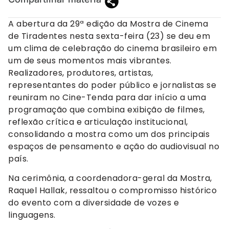
A abertura da 29ª edição da Mostra de Cinema
de Tiradentes nesta sexta-feira (23) se deu em
um clima de celebração do cinema brasileiro em
um de seus momentos mais vibrantes.
Realizadores, produtores, artistas,
representantes do poder público e jornalistas se
reuniram no Cine-Tenda para dar início a uma
programação que combina exibição de filmes,
reflexão crítica e articulação institucional,
consolidando a mostra como um dos principais
espaços de pensamento e ação do audiovisual no
país.
Na cerimônia, a coordenadora-geral da Mostra,
Raquel Hallak, ressaltou o compromisso histórico
do evento com a diversidade de vozes e
linguagens.