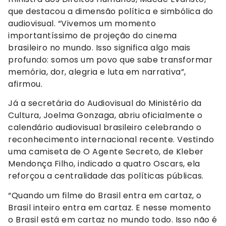
que destacou a dimensão política e simbólica do
audiovisual. “Vivemos um momento
importantíssimo de projeção do cinema
brasileiro no mundo. Isso significa algo mais
profundo: somos um povo que sabe transformar
memória, dor, alegria e luta em narrativa”,
afirmou.
Já a secretária do Audiovisual do Ministério da
Cultura, Joelma Gonzaga, abriu oficialmente o
calendário audiovisual brasileiro celebrando o
reconhecimento internacional recente. Vestindo
uma camiseta de O Agente Secreto, de Kleber
Mendonça Filho, indicado a quatro Oscars, ela
reforçou a centralidade das políticas públicas.
“Quando um filme do Brasil entra em cartaz, o
Brasil inteiro entra em cartaz. E nesse momento
o Brasil está em cartaz no mundo todo. Isso não é