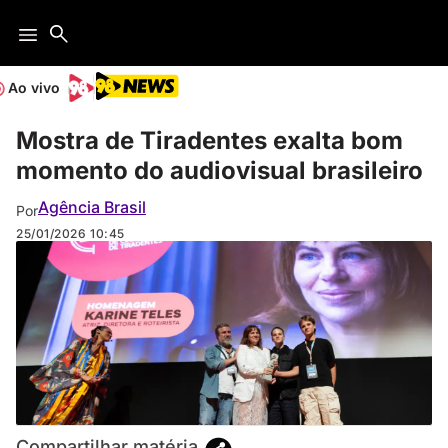
Ao vivo
Mostra de Tiradentes exalta bom
momento do audiovisual brasileiro
Agência Brasil
Por
25/01/2026
10:45
Compartilhar matéria