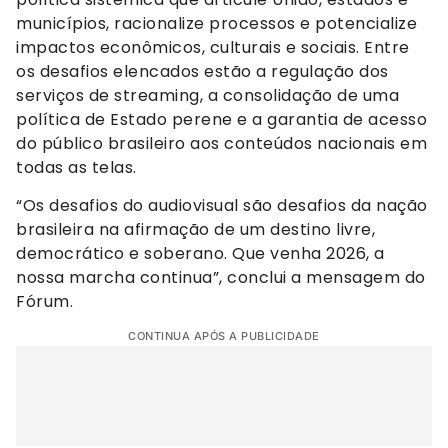
municípios, racionalize processos e potencialize
impactos econômicos, culturais e sociais. Entre
os desafios elencados estão a regulação dos
serviços de streaming, a consolidação de uma
política de Estado perene e a garantia de acesso
do público brasileiro aos conteúdos nacionais em
todas as telas.
“Os desafios do audiovisual são desafios da nação
brasileira na afirmação de um destino livre,
democrático e soberano. Que venha 2026, a
nossa marcha continua”, conclui a mensagem do
Fórum.
CONTINUA APÓS A PUBLICIDADE