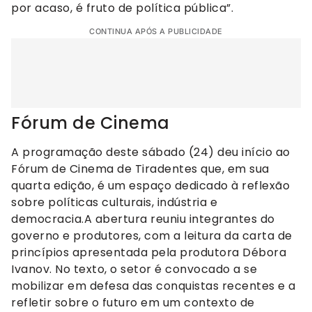
por acaso, é fruto de política pública”.
CONTINUA APÓS A PUBLICIDADE
Fórum de Cinema
A programação deste sábado (24) deu início ao
Fórum de Cinema de Tiradentes que, em sua
quarta edição, é um espaço dedicado à reflexão
sobre políticas culturais, indústria e
democracia.A abertura reuniu integrantes do
governo e produtores, com a leitura da carta de
princípios apresentada pela produtora Débora
Ivanov. No texto, o setor é convocado a se
mobilizar em defesa das conquistas recentes e a
refletir sobre o futuro em um contexto de