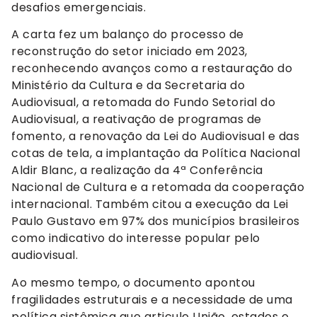
desafios emergenciais.
A carta fez um balanço do processo de
reconstrução do setor iniciado em 2023,
reconhecendo avanços como a restauração do
Ministério da Cultura e da Secretaria do
Audiovisual, a retomada do Fundo Setorial do
Audiovisual, a reativação de programas de
fomento, a renovação da Lei do Audiovisual e das
cotas de tela, a implantação da Política Nacional
Aldir Blanc, a realização da 4ª Conferência
Nacional de Cultura e a retomada da cooperação
internacional. Também citou a execução da Lei
Paulo Gustavo em 97% dos municípios brasileiros
como indicativo do interesse popular pelo
audiovisual.
Ao mesmo tempo, o documento apontou
fragilidades estruturais e a necessidade de uma
política sistêmica que articule União, estados e