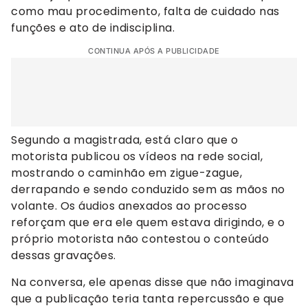
como mau procedimento, falta de cuidado nas
funções e ato de indisciplina.
CONTINUA APÓS A PUBLICIDADE
Segundo a magistrada, está claro que o
motorista publicou os vídeos na rede social,
mostrando o caminhão em zigue-zague,
derrapando e sendo conduzido sem as mãos no
volante. Os áudios anexados ao processo
reforçam que era ele quem estava dirigindo, e o
próprio motorista não contestou o conteúdo
dessas gravações.
Na conversa, ele apenas disse que não imaginava
que a publicação teria tanta repercussão e que