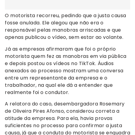
O motorista recorreu, pedindo que a justa causa
fosse anulada. Ele alegou que não era o
responsável pelas manobras arriscadas e que
apenas publicou o vídeo, sem estar ao volante.
Já as empresas afirmaram que foi o próprio
motorista quem fez as manobras em via pública
e depois postou os vídeos no TikTok. Áudios
anexados ao processo mostram uma conversa
entre um representante da empresa e o
trabalhador, na qual ele dá a entender que
realmente foi o condutor.
A relatora do caso, desembargadora Rosemary
de Oliveira Pires Afonso, considerou correta a
atitude da empresa. Para ela, havia provas
suficientes no processo para confirmar a justa
causa, já que a conduta do motorista se enquadra