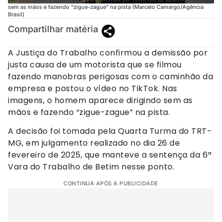
sem as mãos e fazendo “zigue-zague” na pista (Marcelo Camargo/Agência
Brasil)
Compartilhar matéria
A Justiça do Trabalho confirmou a demissão por
justa causa de um motorista que se filmou
fazendo manobras perigosas com o caminhão da
empresa e postou o vídeo no TikTok. Nas
imagens, o homem aparece dirigindo sem as
mãos e fazendo “zigue-zague” na pista.
A decisão foi tomada pela Quarta Turma do TRT-
MG, em julgamento realizado no dia 26 de
fevereiro de 2025, que manteve a sentença da 6ª
Vara do Trabalho de Betim nesse ponto.
CONTINUA APÓS A PUBLICIDADE