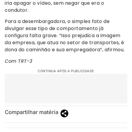
iria apagar o vídeo, sem negar que era o
condutor.
Para a desembargadora, o simples fato de
divulgar esse tipo de comportamento já
configura falta grave. “Isso prejudica a imagem
da empresa, que atua no setor de transportes, é
dona do caminhão e sua empregadora”, afirmou.
Com TRT-3
CONTINUA APÓS A PUBLICIDADE
Compartilhar matéria