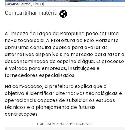
(Karoline Barreto / CMBH)
Compartilhar matéria
A limpeza da Lagoa da Pampulha pode ter uma
nova tecnologia. A Prefeitura de Belo Horizonte
abriu uma consulta pública para avaliar as
alternativas disponíveis no mercado para fazer a
descontaminação do espelho d’água. O processo
é voltado para empresas, instituições e
fornecedores especializados.
Na convocação, a prefeitura explica que o
objetivo é identificar alternativas tecnológicas e
operacionais capazes de subsidiar os estudos
técnicos e o planejamento de futuras
contratações.
CONTINUA APÓS A PUBLICIDADE