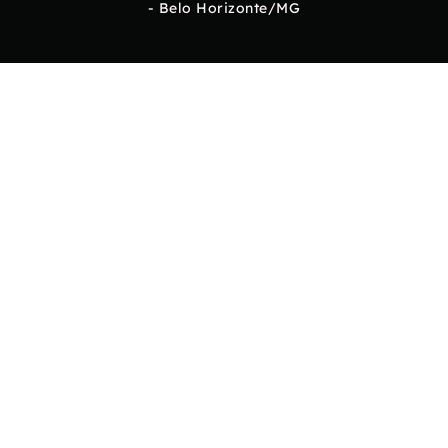
- Belo Horizonte/MG