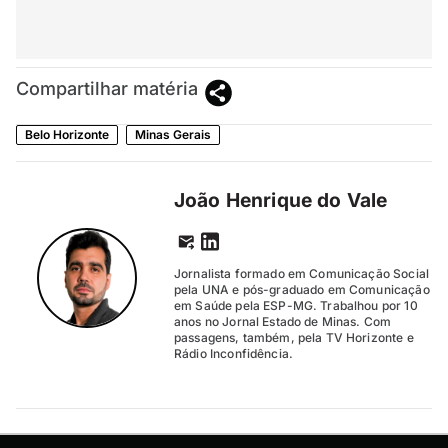
Compartilhar matéria
Belo Horizonte
Minas Gerais
João Henrique do Vale
Jornalista formado em Comunicação Social
pela UNA e pós-graduado em Comunicação
em Saúde pela ESP-MG. Trabalhou por 10
anos no Jornal Estado de Minas. Com
passagens, também, pela TV Horizonte e
Rádio Inconfidência.