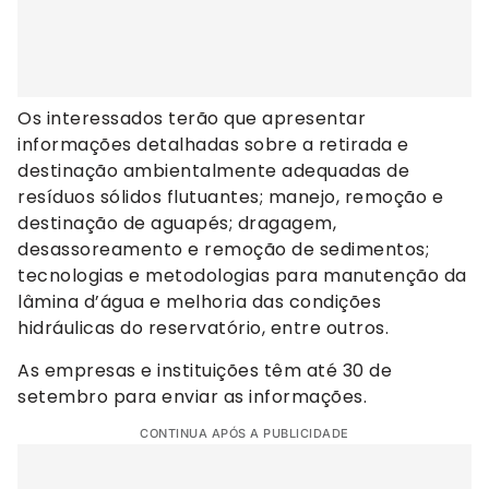
Os interessados terão que apresentar
informações detalhadas sobre a retirada e
destinação ambientalmente adequadas de
resíduos sólidos flutuantes; manejo, remoção e
destinação de aguapés; dragagem,
desassoreamento e remoção de sedimentos;
tecnologias e metodologias para manutenção da
lâmina d’água e melhoria das condições
hidráulicas do reservatório, entre outros.
As empresas e instituições têm até 30 de
setembro para enviar as informações.
CONTINUA APÓS A PUBLICIDADE