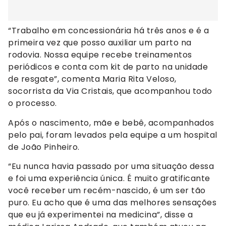
“Trabalho em concessionária há três anos e é a
primeira vez que posso auxiliar um parto na
rodovia. Nossa equipe recebe treinamentos
periódicos e conta com kit de parto na unidade
de resgate”, comenta Maria Rita Veloso,
socorrista da Via Cristais, que acompanhou todo
o processo.
Após o nascimento, mãe e bebê, acompanhados
pelo pai, foram levados pela equipe a um hospital
de João Pinheiro.
“Eu nunca havia passado por uma situação dessa
e foi uma experiência única. É muito gratificante
você receber um recém-nascido, é um ser tão
puro. Eu acho que é uma das melhores sensações
que eu já experimentei na medicina”, disse a