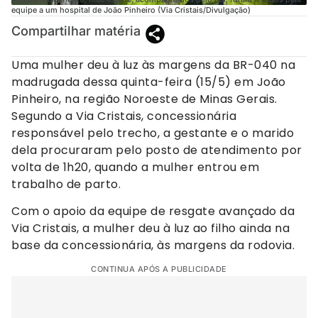
equipe a um hospital de João Pinheiro (Via Cristais/Divulgação)
Compartilhar matéria
Uma mulher deu à luz às margens da BR-040 na
madrugada dessa quinta-feira (15/5) em João
Pinheiro, na região Noroeste de Minas Gerais.
Segundo a Via Cristais, concessionária
responsável pelo trecho, a gestante e o marido
dela procuraram pelo posto de atendimento por
volta de 1h20, quando a mulher entrou em
trabalho de parto.
Com o apoio da equipe de resgate avançado da
Via Cristais, a mulher deu à luz ao filho ainda na
base da concessionária, às margens da rodovia.
CONTINUA APÓS A PUBLICIDADE