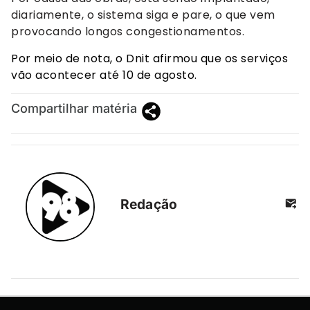
diariamente, o sistema siga e pare, o que vem
provocando longos congestionamentos.
Por meio de nota, o Dnit afirmou que os serviços
vão acontecer até 10 de agosto.
Compartilhar matéria
Redação